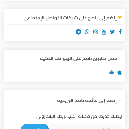
إنضم إلى ناصح على شبكات التواصل الإجتماعي
حمل تطبيق ناصح على الهواتف الذكية
إنضم إلى قائمة ناصح البريدية
ليصلك جديدنا من فضلك أكتب بريدك الإلكتروني