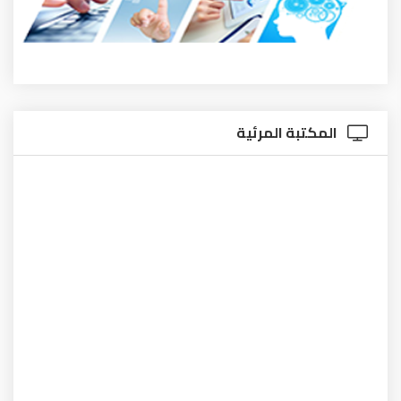
المكتبة المرئية