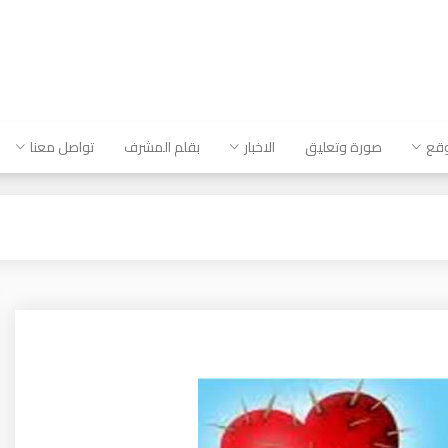
وقع
صورة وتعليق
الاخبار
بقلم المشرف
تواصل معنا