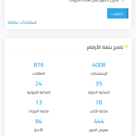
تصويت
استفتاءات سابقة
ناصح بلغة الأرقام
876
4008
الإستشارات
المقالات
24
35
المكتبة المرئية
المكتبة الصوتية
13
78
مكتبة الكتب
مكتبة الدورات
84
444
معرض الصور
الأخبار