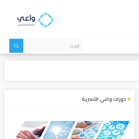
دورات واعي الأسرية