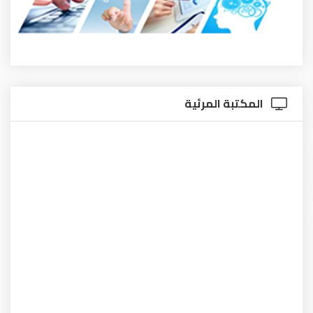
المكتبة المرئية