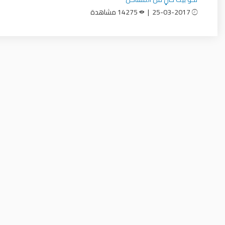
25-03-2017 |
14275 مشاهدة