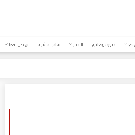
وقع
صورة وتعليق
الاخبار
بقلم المشرف
تواصل معنا