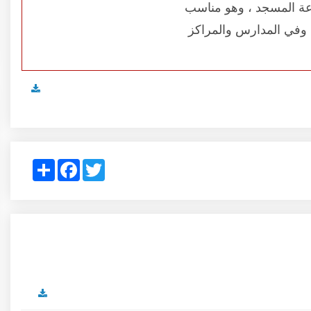
اعة المسجد ، وهو مناسب
، وفي المدارس والمراكز
Share
Facebook
Twitter