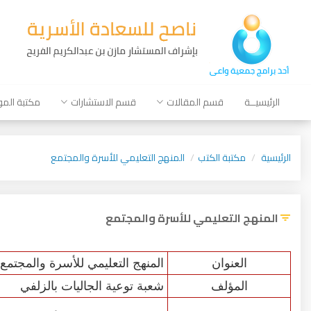
الرئيسيــة
قسم المقالات
قسم الاستشارات
مكتبة الم
الرئيسية
مكتبة الكتب
المنهج التعليمي للأسرة والمجتمع
المنهج التعليمي للأسرة والمجتمع
العنوان
المنهج التعليمي للأسرة والمجتمع
المؤلف
شعبة توعية الجاليات بالزلفي