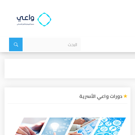
دورات واعي الأسرية