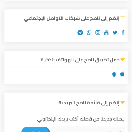
إنضم إلى ناصح على شبكات التواصل الإجتماعي
حمل تطبيق ناصح على الهواتف الذكية
إنضم إلى قائمة ناصح البريدية
ليصلك جديدنا من فضلك أكتب بريدك الإلكتروني