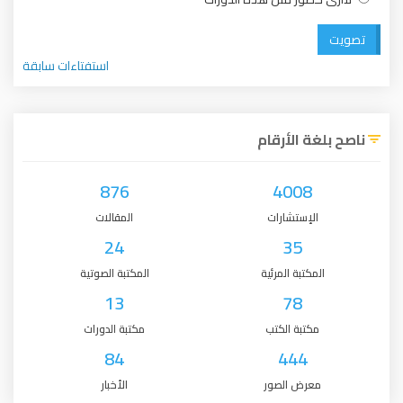
تصويت
استفتاءات سابقة
ناصح بلغة الأرقام
876
4008
الإستشارات
المقالات
24
35
المكتبة المرئية
المكتبة الصوتية
13
78
مكتبة الكتب
مكتبة الدورات
84
444
معرض الصور
الأخبار