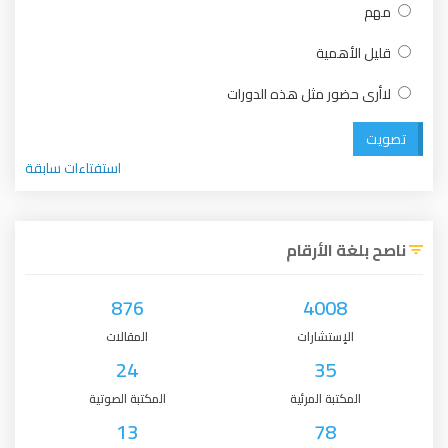
مهم
قليل الأهمية
لاأرى حضور مثل هذه الدورات
تصويت
استفتاءات سابقة
ناصح بلغة الأرقام
876
4008
الإستشارات
المقالات
24
35
المكتبة المرئية
المكتبة الصوتية
13
78