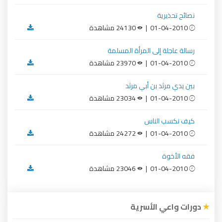
نصائح تحذيرية
01-04-2010 |
24130 مشاهدة
رسالة عاجلة إلى المرأة المسلمة
01-04-2010 |
23970 مشاهدة
بين يدي مرثد بن أبي مرثد
01-04-2010 |
23034 مشاهدة
كيف نكسب الناس
01-04-2010 |
24272 مشاهدة
فقه الأخوة
01-04-2010 |
23046 مشاهدة
دورات واعي الأسرية