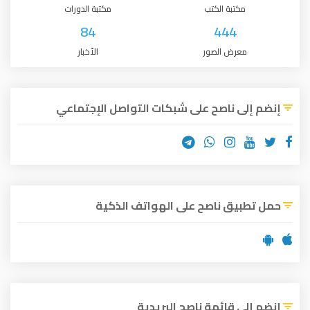
مكتبة الكتب
مكتبة الدورات
84
444
معرض الصور
الأخبار
إنضم إلى ناصح على شبكات التواصل الإجتماعي
حمل تطبيق ناصح على الهواتف الذكية
إنضم إلى قائمة ناصح البريدية