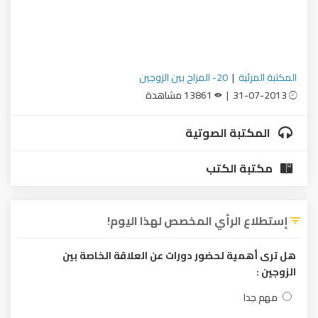
المكتبة المرئية
|
20- المزاح بين الزوجين
31-07-2013 |
13861 مشاهدة
المكتبة الصوتية
مكتبة الكتب
إستطلاع الرأي المخصص لهذا اليوم!
هل ترى أهمية لحضور دورات عن العلاقة الخاصة بين
الزوجين :
مهم جدا