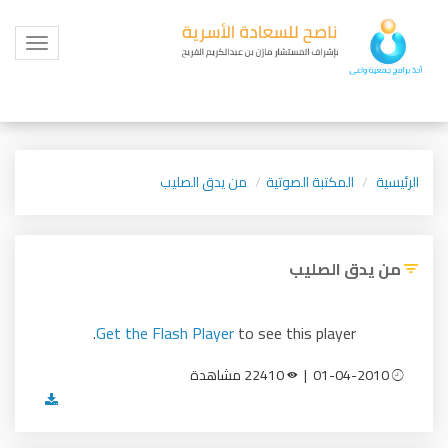
Toggle
igation
الرئيسية
المكتبة الصوتية
من يدق الصليب
من يدق الصليب
Get the Flash Player
to see this player.
01-04-2010 |
22410 مشاهدة