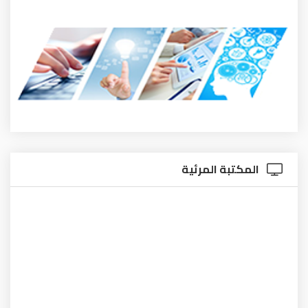
المكتبة المرئية