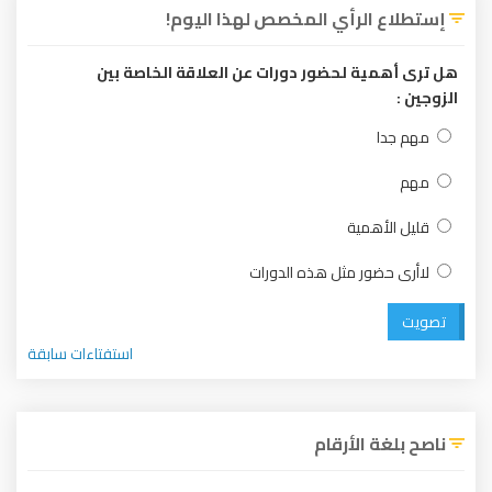
إستطلاع الرأي المخصص لهذا اليوم!
هل ترى أهمية لحضور دورات عن العلاقة الخاصة بين
الزوجين :
مهم جدا
مهم
قليل الأهمية
لاأرى حضور مثل هذه الدورات
تصويت
استفتاءات سابقة
ناصح بلغة الأرقام