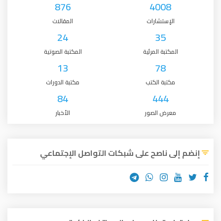
876
4008
الإستشارات
المقالات
24
35
المكتبة المرئية
المكتبة الصوتية
13
78
مكتبة الكتب
مكتبة الدورات
84
444
معرض الصور
الأخبار
إنضم إلى ناصح على شبكات التواصل الإجتماعي