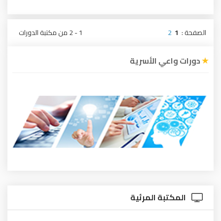
الصفحة :
1
2
1 - 2 من مكتبة الدورات
دورات واعي الأسرية
المكتبة المرئية