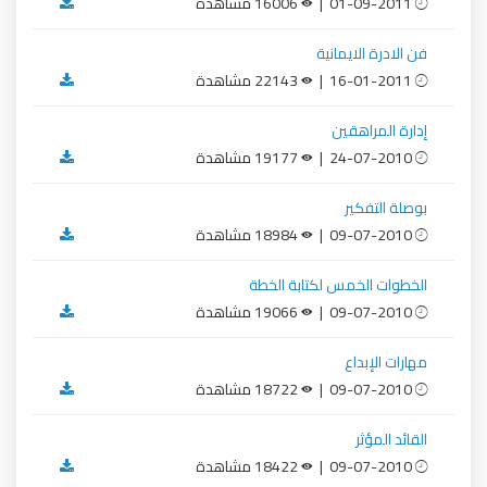
01-09-2011 |
16006 مشاهدة
فن الادرة الايمانية
16-01-2011 |
22143 مشاهدة
إدارة المراهقين
24-07-2010 |
19177 مشاهدة
بوصلة التفكير
09-07-2010 |
18984 مشاهدة
الخطوات الخمس لكتابة الخطة
09-07-2010 |
19066 مشاهدة
مهارات الإبداع
09-07-2010 |
18722 مشاهدة
القائد المؤثر
09-07-2010 |
18422 مشاهدة