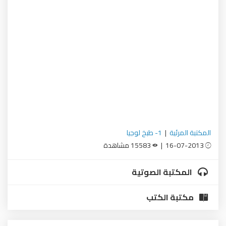
المكتبة المرئية
|
1- طبخ لوجيا
16-07-2013 |
15583 مشاهدة
المكتبة الصوتية
مكتبة الكتب