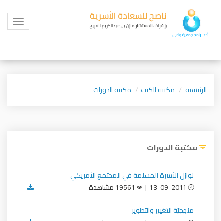
Toggle
igation
الرئيسية
مكتبة الكتب
مكتبة الدورات
مكتبة الدورات
نوازل الأسرة المسلمة في المجتمع الأمريكي
13-09-2011 |
19561 مشاهدة
منهجيّة التغيير والتطوير