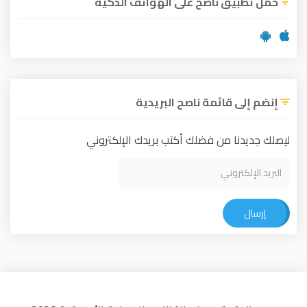
حمل تطبيق ناصح على الهواتف الذكية
إنضم إلى قائمة ناصح البريدية
ليصلك جديدنا من فضلك أكتب بريدك الإلكتروني
إرسال