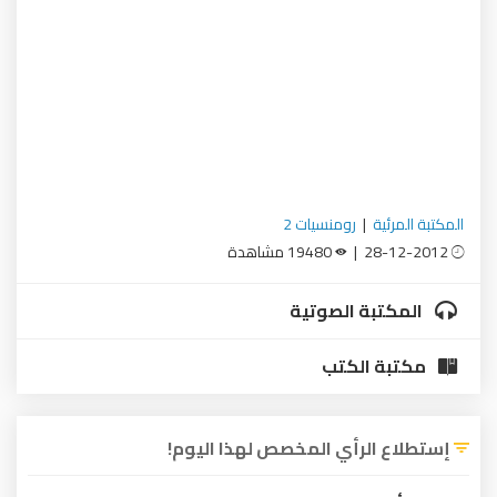
المكتبة المرئية
|
رومنسيات 2
28-12-2012 |
19480 مشاهدة
المكتبة الصوتية
مكتبة الكتب
إستطلاع الرأي المخصص لهذا اليوم!