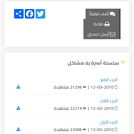
Share
Facebook
Twitter
أضف تعليقاً
طباعة
أرسل لصديق
سلسلة أسرة بلا مشاكل
الجزء الرابع
12-03-2010 |
21296 مشاهدة
الجزء الثالث
12-03-2010 |
22219 مشاهدة
الجزء الأول
12-03-2010 |
23006 مشاهدة