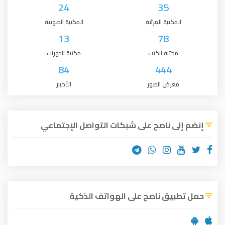
24
35
المكتبة المرئية
المكتبة الصوتية
13
78
مكتبة الكتب
مكتبة الدورات
84
444
معرض الصور
الأخبار
إنضم إلى ناصح على شبكات التواصل الإجتماعي
حمل تطبيق ناصح على الهواتف الذكية