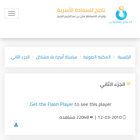
Toggle
igation
الرئيسية
المكتبة الصوتية
سلسلة أسرة بلا مشاكل
الجزء الثاني
الجزء الثاني
Get the Flash Player
to see this player.
12-03-2010 |
22048 مشاهدة