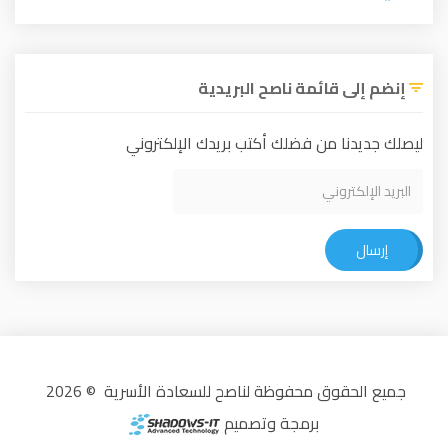
إنضم إلى قائمة ناصح البريدية
ليصلك جديدنا من فضلك أكتب بريدك الإلكتروني
إرسال
جميع الحقوق محفوظة لناصح للسعادة الأسرية © 2026
برمجة وتصميم