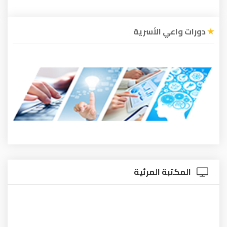
دورات واعي الأسرية
المكتبة المرئية