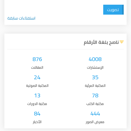
تصويت
استفتاءات سابقة
ناصح بلغة الأرقام
876
4008
الإستشارات
المقالات
24
35
المكتبة المرئية
المكتبة الصوتية
13
78
مكتبة الكتب
مكتبة الدورات
84
444
معرض الصور
الأخبار