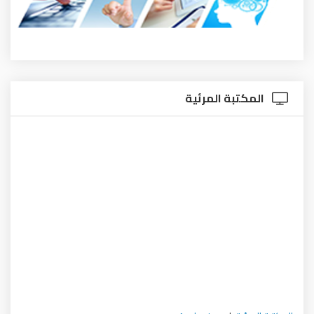
المكتبة المرئية