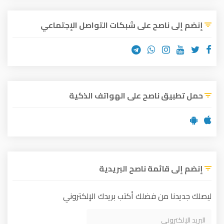
إنضم إلى ناصح على شبكات التواصل الإجتماعي
حمل تطبيق ناصح على الهواتف الذكية
إنضم إلى قائمة ناصح البريدية
ليصلك جديدنا من فضلك أكتب بريدك الإلكتروني