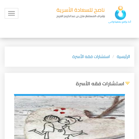
Toggle
igation
الرئيسية
استشارات فقه الأسرة
استشارات فقه الأسرة