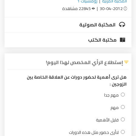
المكتبة المرئية
|
رومنسيات 1
30-04-2012 |
22845 مشاهدة
المكتبة الصوتية
مكتبة الكتب
إستطلاع الرأي المخصص لهذا اليوم!
هل ترى أهمية لحضور دورات عن العلاقة الخاصة بين
الزوجين :
مهم جدا
مهم
قليل الأهمية
لاأرى حضور مثل هذه الدورات