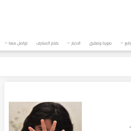
وقع
صورة وتعليق
الاخبار
بقلم المشرف
تواصل معنا