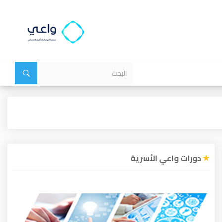
دورات واعي الأسرية