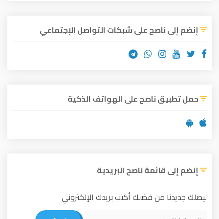
إنضم إلى ناصح على شبكات التواصل الإجتماعي
حمل تطبيق ناصح على الهواتف الذكية
إنضم إلى قائمة ناصح البريدية
ليصلك جديدنا من فضلك أكتب بريدك الإلكتروني