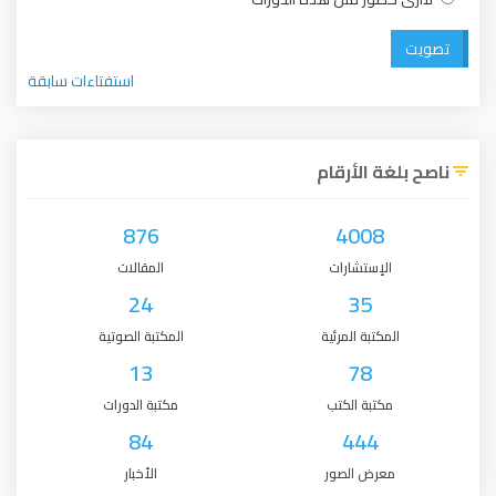
تصويت
استفتاءات سابقة
ناصح بلغة الأرقام
876
4008
الإستشارات
المقالات
24
35
المكتبة المرئية
المكتبة الصوتية
13
78
مكتبة الكتب
مكتبة الدورات
84
444
معرض الصور
الأخبار