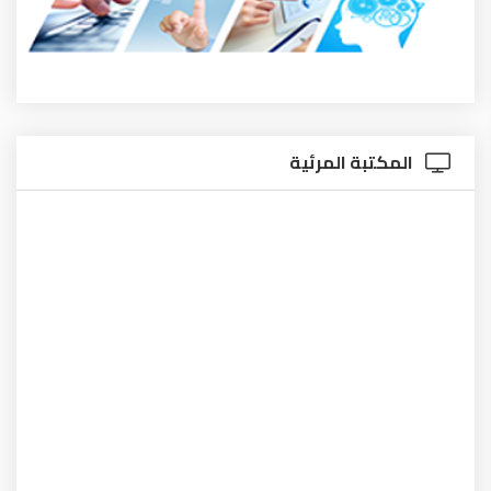
المكتبة المرئية