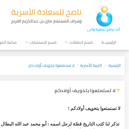
الرئيسيــة
قسم المقالات
قسم الاستشارات
مكتبة الم
الرئيسية
التربية الأسرية
لا تستمتعوا بتخويف أولادكم
لا تستمتعوا بتخويف أولادكم
لا تستمتعوا بتخويف أولادكم !
تذكر لنا كتب التاريخ قصّة لرجل اسمه : أبو محمد عبد الله البطال .