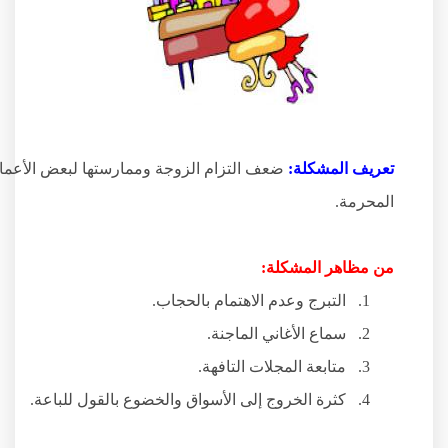
تعريف المشكلة:
ضعف التزام الزوجة وممارستها لبعض الأعمال
المحرمة.
من مظاهر المشكلة:
1.
التبرج وعدم الاهتمام بالحجاب.
2.
سماع الأغاني الماجنة.
3.
متابعة المجلات التافهة.
4.
كثرة الخروج إلى الأسواق والخضوع بالقول للباعة.