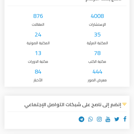
876
4008
الإستشارات
المقالات
24
35
المكتبة المرئية
المكتبة الصوتية
13
78
مكتبة الكتب
مكتبة الدورات
84
444
معرض الصور
الأخبار
إنضم إلى ناصح على شبكات التواصل الإجتماعي