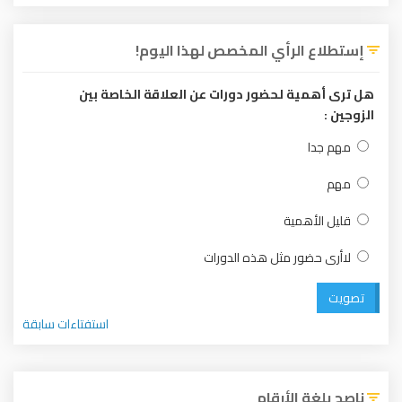
إستطلاع الرأي المخصص لهذا اليوم!
هل ترى أهمية لحضور دورات عن العلاقة الخاصة بين
الزوجين :
مهم جدا
مهم
قليل الأهمية
لاأرى حضور مثل هذه الدورات
تصويت
استفتاءات سابقة
ناصح بلغة الأرقام