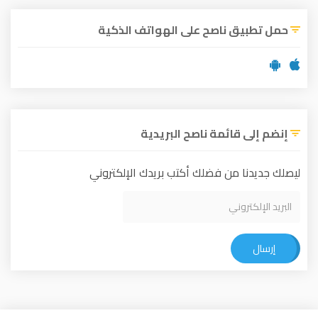
حمل تطبيق ناصح على الهواتف الذكية
إنضم إلى قائمة ناصح البريدية
ليصلك جديدنا من فضلك أكتب بريدك الإلكتروني
إرسال