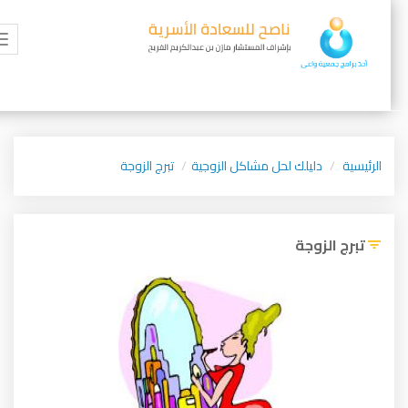
gle
ion
الرئيسية
دليلك لحل مشاكل الزوجية
تبرج الزوجة
تبرج الزوجة