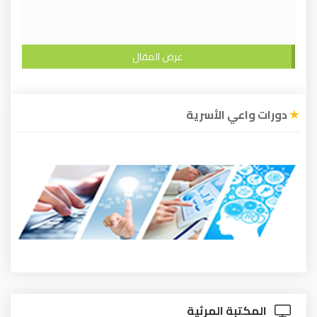
عرض المقال
دورات واعي الأسرية
المكتبة المرئية