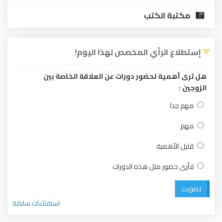
مكتبة الكتب
إستطلاع الرأي المخصص لهذا اليوم!
هل ترى أهمية لحضور دورات عن العلاقة الخاصة بين
الزوجين :
مهم جدا
مهم
قليل الأهمية
لاأرى حضور مثل هذه الدورات
تصويت
استفتاءات سابقة