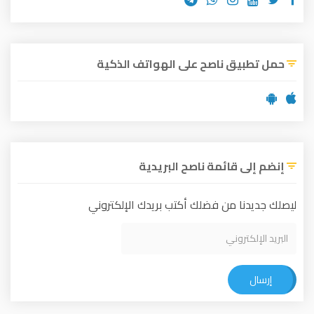
حمل تطبيق ناصح على الهواتف الذكية
إنضم إلى قائمة ناصح البريدية
ليصلك جديدنا من فضلك أكتب بريدك الإلكتروني
إرسال