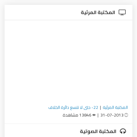
المكتبة المرئية
المكتبة المرئية
|
22- حتى لا تتسع دائرة الخلاف
31-07-2013 |
13846 مشاهدة
المكتبة الصوتية