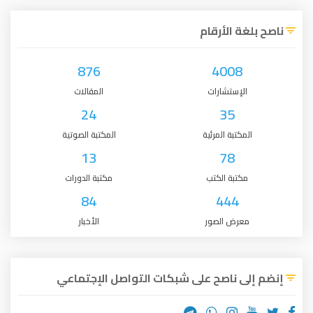
ناصح بلغة الأرقام
876
4008
الإستشارات
المقالات
24
35
المكتبة المرئية
المكتبة الصوتية
13
78
مكتبة الكتب
مكتبة الدورات
84
444
معرض الصور
الأخبار
إنضم إلى ناصح على شبكات التواصل الإجتماعي