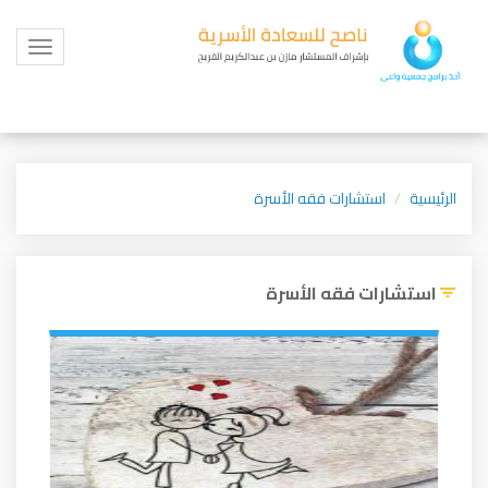
Toggle
igation
الرئيسية
استشارات فقه الأسرة
استشارات فقه الأسرة