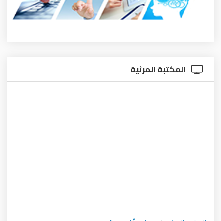
المكتبة المرئية