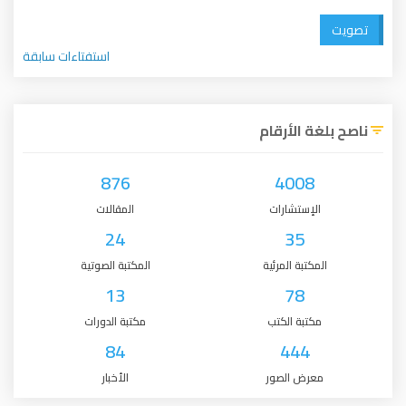
تصويت
استفتاءات سابقة
ناصح بلغة الأرقام
876
4008
الإستشارات
المقالات
24
35
المكتبة المرئية
المكتبة الصوتية
13
78
مكتبة الكتب
مكتبة الدورات
84
444
معرض الصور
الأخبار