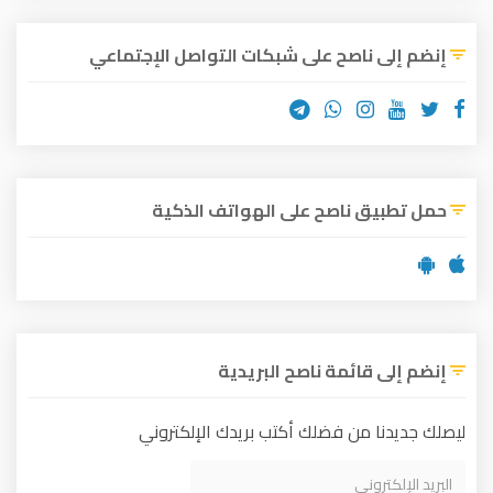
إنضم إلى ناصح على شبكات التواصل الإجتماعي
حمل تطبيق ناصح على الهواتف الذكية
إنضم إلى قائمة ناصح البريدية
ليصلك جديدنا من فضلك أكتب بريدك الإلكتروني