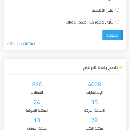
قليل الأهمية
لاأرى حضور مثل هذه الدورات
تصويت
استفتاءات سابقة
ناصح بلغة الأرقام
876
4008
الإستشارات
المقالات
24
35
المكتبة المرئية
المكتبة الصوتية
13
78
مكتبة الكتب
مكتبة الدورات