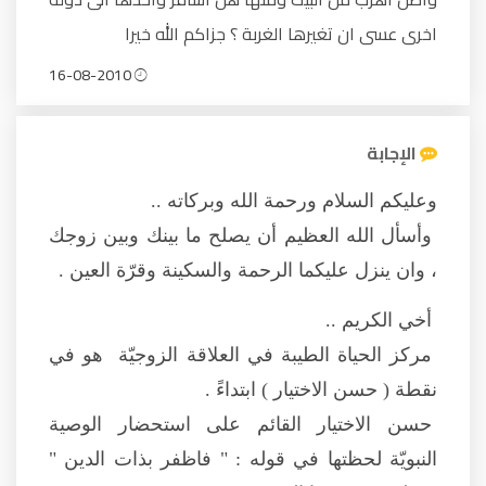
اخرى عسى ان تغيرها الغربة ؟ جزاكم الله خيرا
16-08-2010
الإجابة
وعليكم السلام ورحمة الله وبركاته ..
وأسأل الله العظيم أن يصلح ما بينك وبين زوجك
، وان ينزل عليكما الرحمة والسكينة وقرّة العين .
أخي الكريم ..
مركز الحياة الطيبة في العلاقة الزوجيّة هو في
نقطة ( حسن الاختيار ) ابتداءً .
حسن الاختيار القائم على استحضار الوصية
النبويّة لحظتها في قوله : " فاظفر بذات الدين "