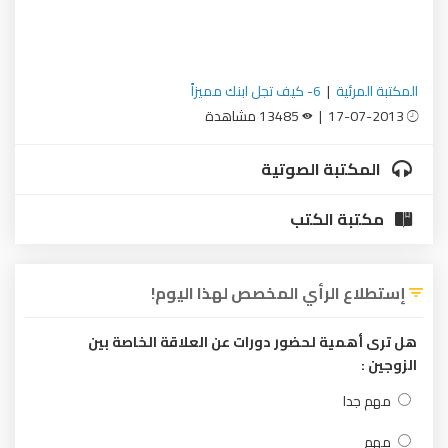
المكتبة المرئية
|
6- كيف تجل ابنك مميزاً
17-07-2013 |
13485 مشاهدة
المكتبة الصوتية
مكتبة الكتب
إستطلاع الرأي المخصص لهذا اليوم!
هل ترى أهمية لحضور دورات عن العلاقة الخاصة بين
الزوجين :
مهم جدا
مهم