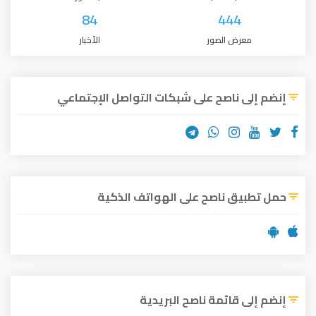
84
444
معرض الصور
الأخبار
إنضم إلى ناصح على شبكات التواصل الإجتماعي
حمل تطبيق ناصح على الهواتف الذكية
إنضم إلى قائمة ناصح البريدية