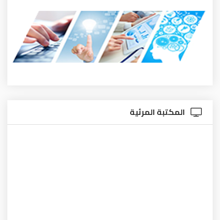
المكتبة المرئية