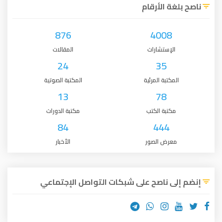
ناصح بلغة الأرقام
876
4008
الإستشارات
المقالات
24
35
المكتبة المرئية
المكتبة الصوتية
13
78
مكتبة الكتب
مكتبة الدورات
84
444
معرض الصور
الأخبار
إنضم إلى ناصح على شبكات التواصل الإجتماعي