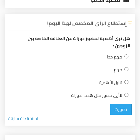
إستطلاع الرأي المخصص لهذا اليوم!
هل ترى أهمية لحضور دورات عن العلاقة الخاصة بين
الزوجين :
مهم جدا
مهم
قليل الأهمية
لاأرى حضور مثل هذه الدورات
تصويت
استفتاءات سابقة