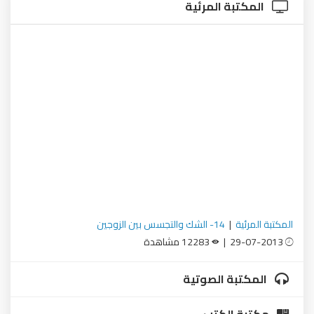
المكتبة المرئية
المكتبة المرئية
|
14- الشك والتجسس بين الزوجين
29-07-2013 |
12283 مشاهدة
المكتبة الصوتية
مكتبة الكتب