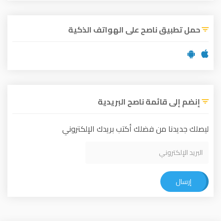
حمل تطبيق ناصح على الهواتف الذكية
إنضم إلى قائمة ناصح البريدية
ليصلك جديدنا من فضلك أكتب بريدك الإلكتروني
إرسال