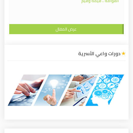
القوامة .. قيمة وقيم
عرض المقال
دورات واعي الأسرية