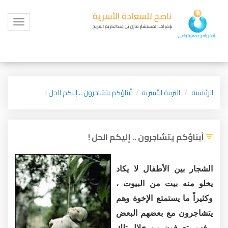
Toggle
igation
الرئيسية
التربية الأسرية
أبناؤكم يتشاجرون .. إليكم الحل !
أبناؤكم يتشاجرون .. إليكم الحل !
الشجار بين الأطفال لا يكاد
يخلو منه بيت من البيوت ،
وكثيراً ما يستمتع الإخوة وهم
يتشاجرون مع بعضهم البعض
، فهم يتعرفون من خلال تلك