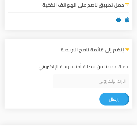
حمل تطبيق ناصح على الهواتف الذكية
إنضم إلى قائمة ناصح البريدية
ليصلك جديدنا من فضلك أكتب بريدك الإلكتروني
إرسال