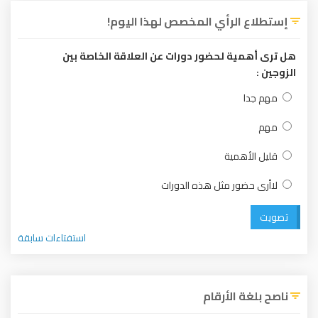
إستطلاع الرأي المخصص لهذا اليوم!
هل ترى أهمية لحضور دورات عن العلاقة الخاصة بين
الزوجين :
مهم جدا
مهم
قليل الأهمية
لاأرى حضور مثل هذه الدورات
تصويت
استفتاءات سابقة
ناصح بلغة الأرقام