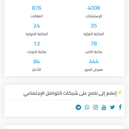
876
4008
الإستشارات
المقالات
24
35
المكتبة المرئية
المكتبة الصوتية
13
78
مكتبة الكتب
مكتبة الدورات
84
444
معرض الصور
الأخبار
إنضم إلى ناصح على شبكات التواصل الإجتماعي