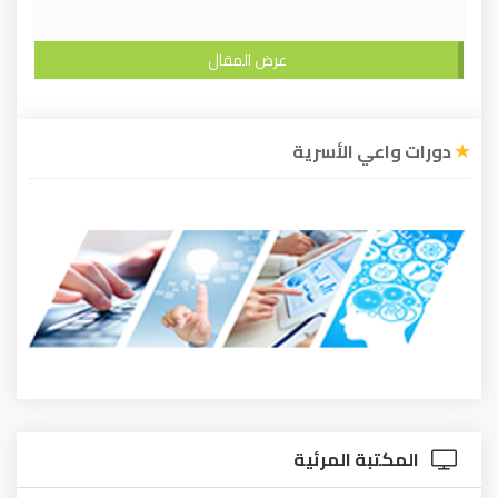
عرض المقال
دورات واعي الأسرية
المكتبة المرئية