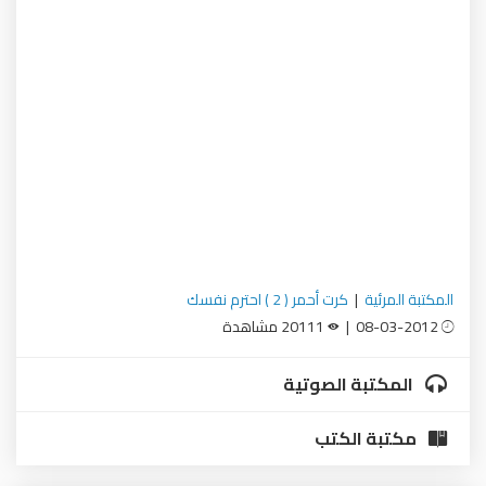
المكتبة المرئية
|
كرت أحمر ( 2 ) احترم نفسك
08-03-2012 |
20111 مشاهدة
المكتبة الصوتية
مكتبة الكتب