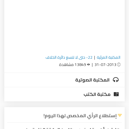
المكتبة المرئية
|
22- حتى لا تتسع دائرة الخلاف
31-07-2013 |
13849 مشاهدة
المكتبة الصوتية
مكتبة الكتب
إستطلاع الرأي المخصص لهذا اليوم!