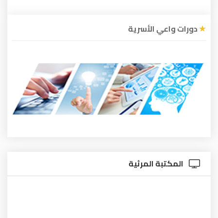
دورات واعي الأسرية
المكتبة المرئية