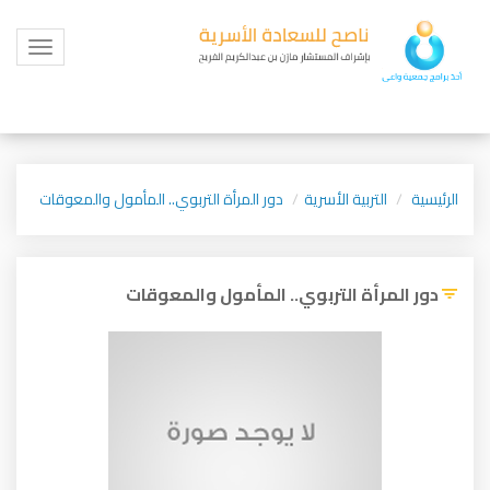
Toggle
igation
الرئيسية
التربية الأسرية
دور المرأة التربوي.. المأمول والمعوقات
دور المرأة التربوي.. المأمول والمعوقات