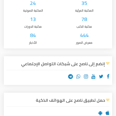
24
35
المكتبة المرئية
المكتبة الصوتية
13
78
مكتبة الكتب
مكتبة الدورات
84
444
معرض الصور
الأخبار
إنضم إلى ناصح على شبكات التواصل الإجتماعي
حمل تطبيق ناصح على الهواتف الذكية