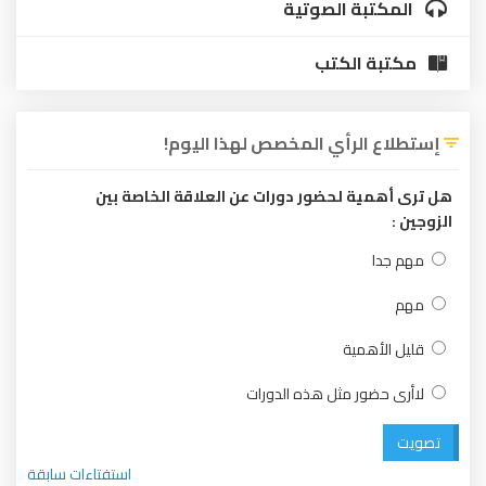
المكتبة الصوتية
مكتبة الكتب
إستطلاع الرأي المخصص لهذا اليوم!
هل ترى أهمية لحضور دورات عن العلاقة الخاصة بين
الزوجين :
مهم جدا
مهم
قليل الأهمية
لاأرى حضور مثل هذه الدورات
تصويت
استفتاءات سابقة