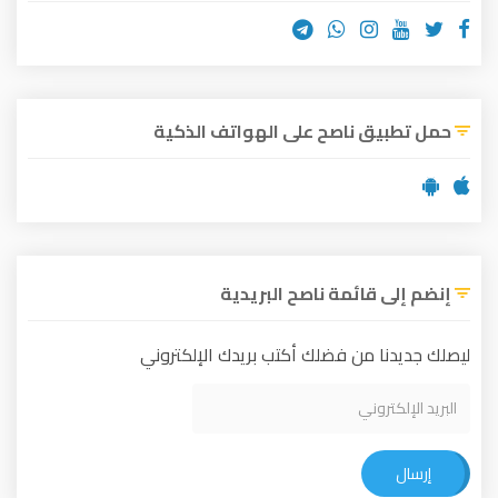
حمل تطبيق ناصح على الهواتف الذكية
إنضم إلى قائمة ناصح البريدية
ليصلك جديدنا من فضلك أكتب بريدك الإلكتروني
إرسال