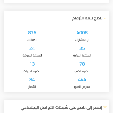
ناصح بلغة الأرقام
876
4008
الإستشارات
المقالات
24
35
المكتبة المرئية
المكتبة الصوتية
13
78
مكتبة الكتب
مكتبة الدورات
84
444
معرض الصور
الأخبار
إنضم إلى ناصح على شبكات التواصل الإجتماعي