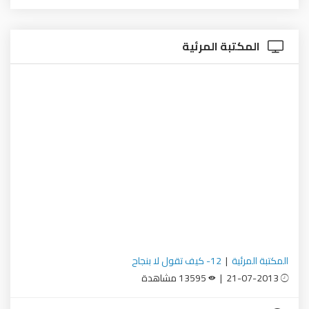
المكتبة المرئية
المكتبة المرئية
|
12- كيف تقول لا بنجاح
21-07-2013 |
13595 مشاهدة