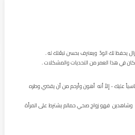
ا كان في هذا العمر من التحديات والمشكلات .
ياً عليك - إلاّ أنه أهون وأرحم من أن يقضي وطره
لي وشاهدين فهو زواج صحي حمالم يشترط على المرأة