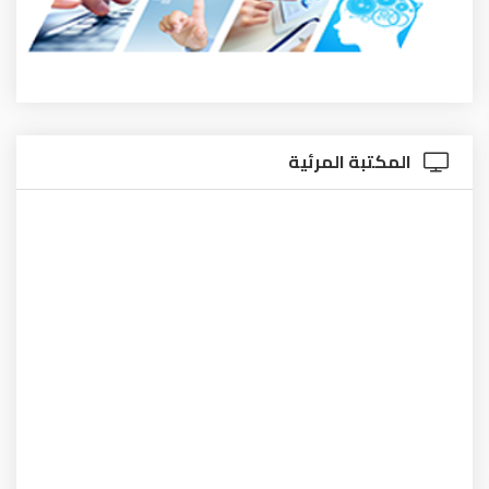
المكتبة المرئية