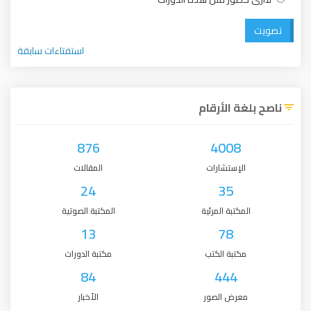
تصويت
استفتاءات سابقة
ناصح بلغة الأرقام
876
4008
الإستشارات
المقالات
24
35
المكتبة المرئية
المكتبة الصوتية
13
78
مكتبة الكتب
مكتبة الدورات
84
444
معرض الصور
الأخبار