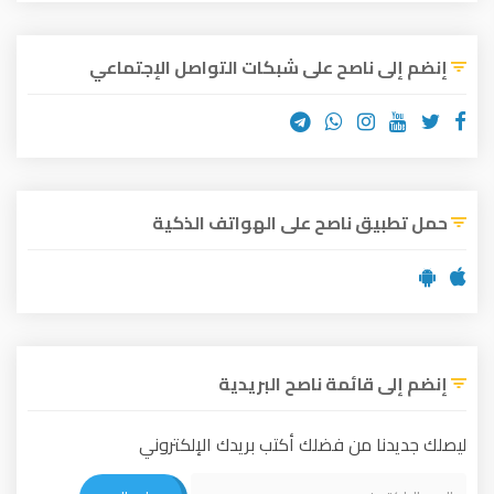
إنضم إلى ناصح على شبكات التواصل الإجتماعي
حمل تطبيق ناصح على الهواتف الذكية
إنضم إلى قائمة ناصح البريدية
ليصلك جديدنا من فضلك أكتب بريدك الإلكتروني