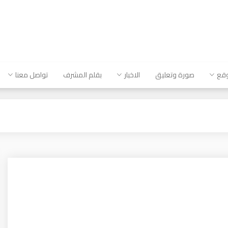
وقع
صورة وتعليق
الاخبار
بقلم المشرف
تواصل معنا