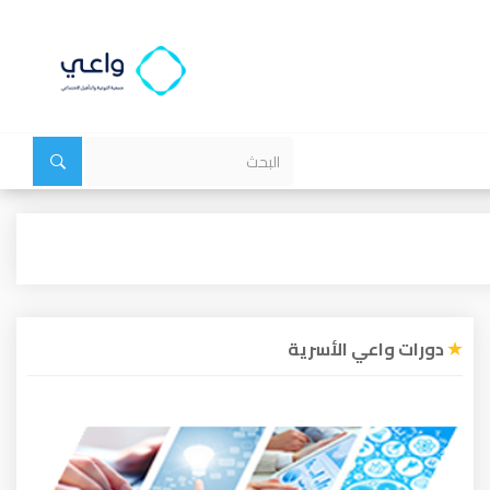
دورات واعي الأسرية