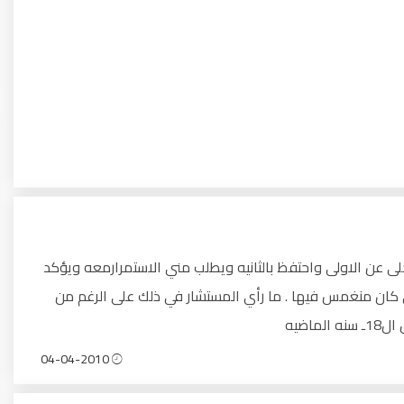
تخلى عن الاولى واحتفظ بالثانيه ويطلب مني الاستمرارمعه ويؤكد
كان منغمس فيها . ما رأي المستشار في ذلك على الرغم من
اضيه
04-04-2010