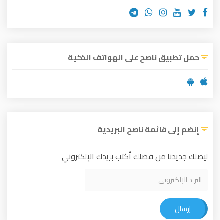
حمل تطبيق ناصح على الهواتف الذكية
إنضم إلى قائمة ناصح البريدية
ليصلك جديدنا من فضلك أكتب بريدك الإلكتروني
إرسال