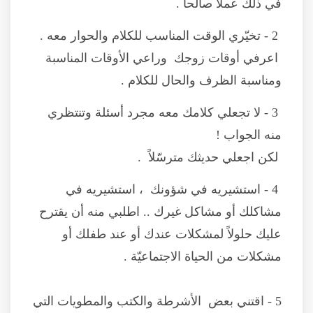
في ذلك عملاً صالحاً .
2 - تخيّري الوقت المناسب للكلام والحوار معه .
اعرفي أوقات زوجك وراعي الأوقات المناسبة
ومناسبة الظرف والحال للكلام .
3 - لا تجعلي كلامك معه مجرد أسئلة وتنتظري
منه الجواب !
لكن اجعلي حديثك مترسّلاً .
4 - استشيريه في شؤونك ، استشيريه في
مشاكلك أو مشاكل غيرك .. اطلبي منه أن يقترح
عليك حلولاً لمشكلات عندك أو عند طفلك أو
مشكلات من الحياة الاجتماعيّة .
5 - اقتني بعض الأشرطة والكتب والمطويات التي