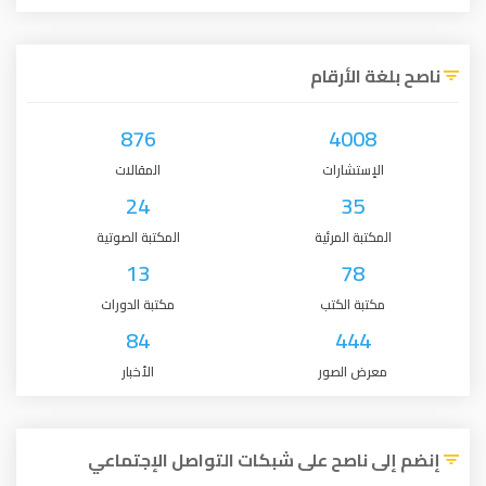
ناصح بلغة الأرقام
876
4008
الإستشارات
المقالات
24
35
المكتبة المرئية
المكتبة الصوتية
13
78
مكتبة الكتب
مكتبة الدورات
84
444
معرض الصور
الأخبار
إنضم إلى ناصح على شبكات التواصل الإجتماعي