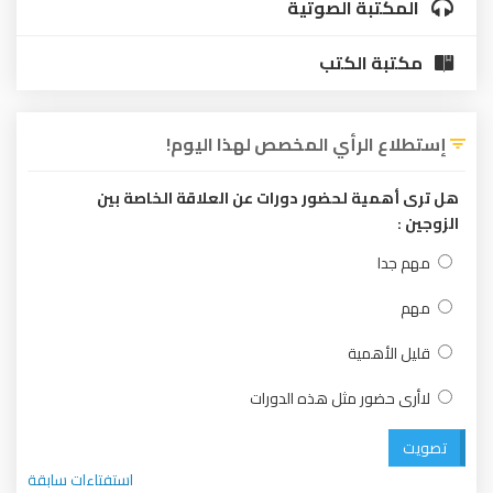
المكتبة الصوتية
مكتبة الكتب
إستطلاع الرأي المخصص لهذا اليوم!
هل ترى أهمية لحضور دورات عن العلاقة الخاصة بين
الزوجين :
مهم جدا
مهم
قليل الأهمية
لاأرى حضور مثل هذه الدورات
تصويت
استفتاءات سابقة