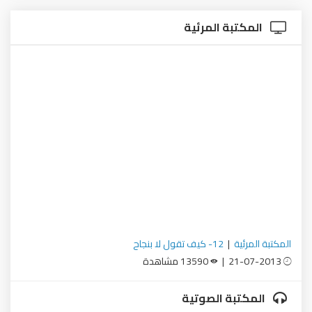
المكتبة المرئية
المكتبة المرئية
|
12- كيف تقول لا بنجاح
21-07-2013 |
13590 مشاهدة
المكتبة الصوتية