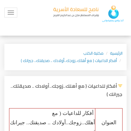
Toggle
igation
الرئيسية
مكتبة الكتب
أفكار للداعيات ( مع أهلك..زوجك..أولادك .. صديقتك.. جيرانك )
أفكار للداعيات ( مع أهلك..زوجك..أولادك .. صديقتك..
جيرانك )
أفكار للداعيات ( مع
العنوان
أهلك..زوجك..أولادك .. صديقتك.. جيرانك