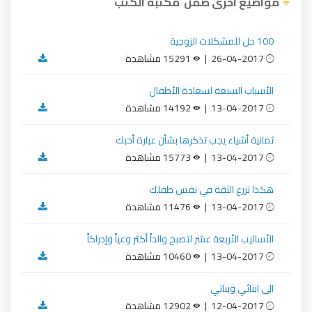
مواضيع اخرى ضمن مكتبة الكتب
100 حل للمشكلات الزوجية
26-04-2017 |
15291 مشاهدة
الأسباب السبعة لسعادة الأطفال
13-04-2017 |
14192 مشاهدة
ثمانية أشياء يجب تذكرها بشأن عبارة أحبك
13-04-2017 |
15773 مشاهدة
هكذا تزرع الثقة في نفس طفلك
13-04-2017 |
11476 مشاهدة
الأساليب الأربعة عشر لتصبح والداً أكثر وعياً وإدراكاً
13-04-2017 |
10460 مشاهدة
الى ابنائي وبناتي
12-04-2017 |
12902 مشاهدة