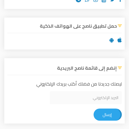
حمل تطبيق ناصح على الهواتف الذكية
إنضم إلى قائمة ناصح البريدية
ليصلك جديدنا من فضلك أكتب بريدك الإلكتروني
إرسال