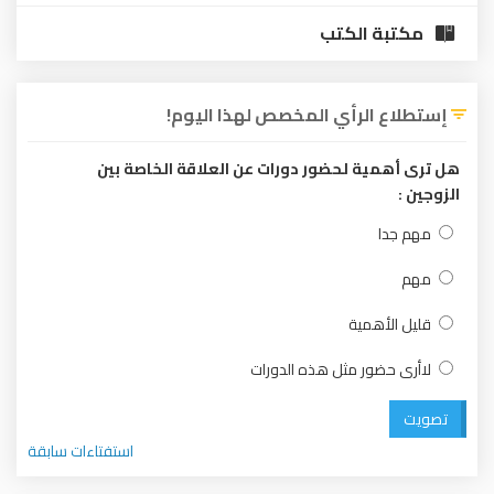
مكتبة الكتب
إستطلاع الرأي المخصص لهذا اليوم!
هل ترى أهمية لحضور دورات عن العلاقة الخاصة بين
الزوجين :
مهم جدا
مهم
قليل الأهمية
لاأرى حضور مثل هذه الدورات
تصويت
استفتاءات سابقة