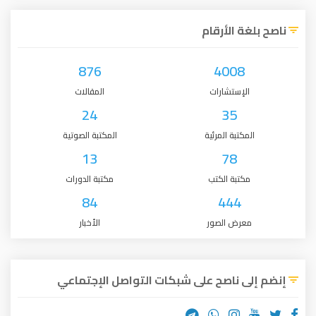
ناصح بلغة الأرقام
876
4008
الإستشارات
المقالات
24
35
المكتبة المرئية
المكتبة الصوتية
13
78
مكتبة الكتب
مكتبة الدورات
84
444
معرض الصور
الأخبار
إنضم إلى ناصح على شبكات التواصل الإجتماعي