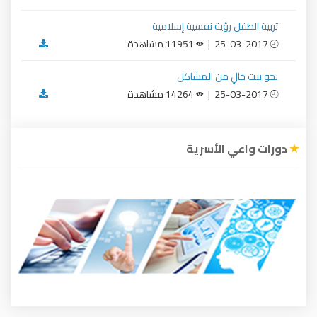
تربية الطفل رؤية نفسية إسلامية
25-03-2017 |
11951 مشاهدة
نحو بيت خالٍ من المشاكل
25-03-2017 |
14264 مشاهدة
دورات واعي الأسرية