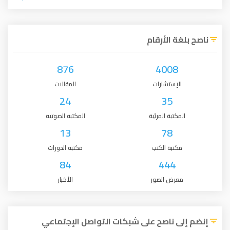
ناصح بلغة الأرقام
876
4008
الإستشارات
المقالات
24
35
المكتبة المرئية
المكتبة الصوتية
13
78
مكتبة الكتب
مكتبة الدورات
84
444
معرض الصور
الأخبار
إنضم إلى ناصح على شبكات التواصل الإجتماعي