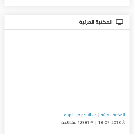
المكتبة المرئية
المكتبة المرئية
|
7- التبكير في التربية
18-07-2013 |
12981 مشاهدة