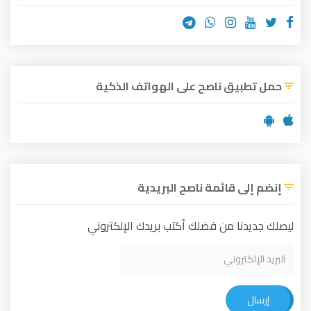
حمل تطبيق ناصح على الهواتف الذكية
إنضم إلى قائمة ناصح البريدية
ليصلك جديدنا من فضلك أكتب بريدك الإلكتروني
إرسال