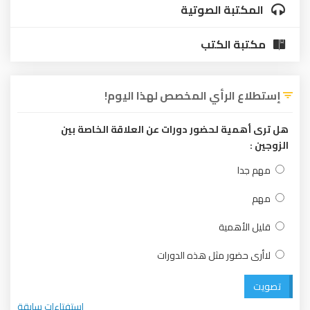
المكتبة الصوتية
مكتبة الكتب
إستطلاع الرأي المخصص لهذا اليوم!
هل ترى أهمية لحضور دورات عن العلاقة الخاصة بين
الزوجين :
مهم جدا
مهم
قليل الأهمية
لاأرى حضور مثل هذه الدورات
تصويت
استفتاءات سابقة