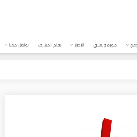
وقع
صورة وتعليق
الاخبار
بقلم المشرف
تواصل معنا