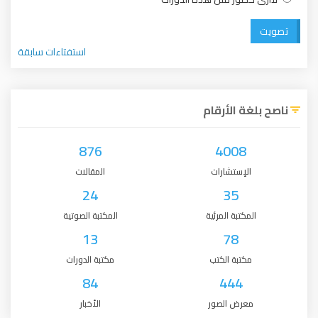
تصويت
استفتاءات سابقة
ناصح بلغة الأرقام
876
4008
الإستشارات
المقالات
24
35
المكتبة المرئية
المكتبة الصوتية
13
78
مكتبة الكتب
مكتبة الدورات
84
444
معرض الصور
الأخبار