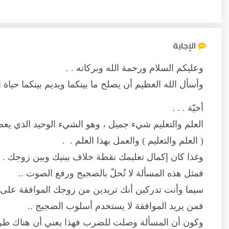
الإجابة
وعليكم السلام ورحمة الله وبركاته . .
وأسأل الله العظيم أن يصلح ما بينكما ويديم بينكما حياة ال
أخيّة . . .
العلم والتعليم شيء جميل ، وهو الشيء الوحيد الذي يعطي
( العلم والتعليم ) والعمل بهذا العلم . .
وغذا كان إكمال تعليمك نقطة خلاف بينيك وبين زوجك . .
فمثل هذه المسألة لا تُحلّ بالضجيج ورفع الصوت ..
سيما وأنت تدركين أنك تريدين من زوجك الموافقة على 
فمن يريد الموافقة لا يستخدم أسلوب الضجيج ..
وكون أن المسألة وصلت للضرب فهذا يعني أن هناك طري