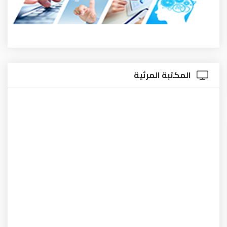
المكتبة المرئية