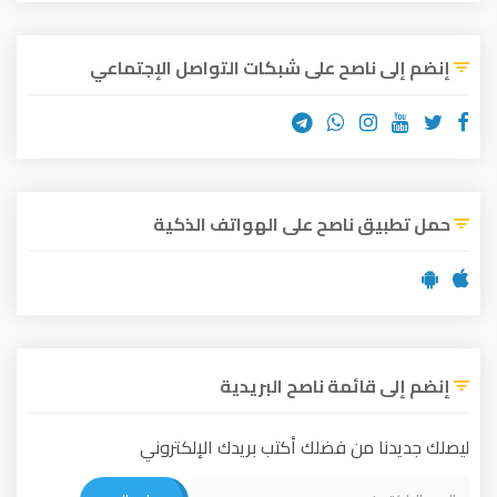
إنضم إلى ناصح على شبكات التواصل الإجتماعي
حمل تطبيق ناصح على الهواتف الذكية
إنضم إلى قائمة ناصح البريدية
ليصلك جديدنا من فضلك أكتب بريدك الإلكتروني