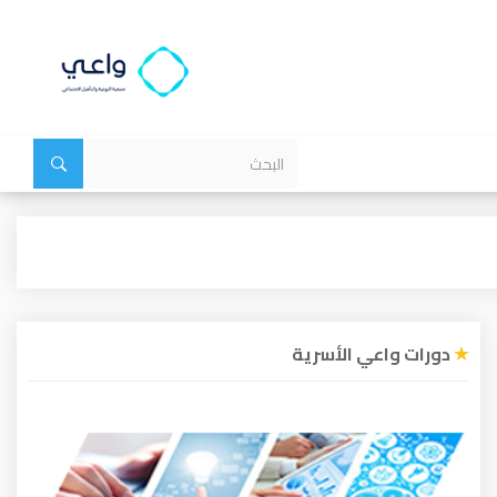
دورات واعي الأسرية