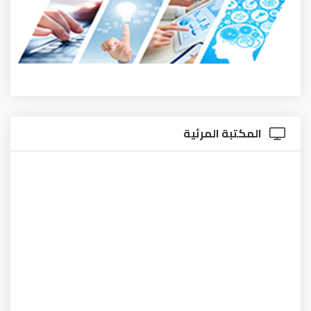
المكتبة المرئية