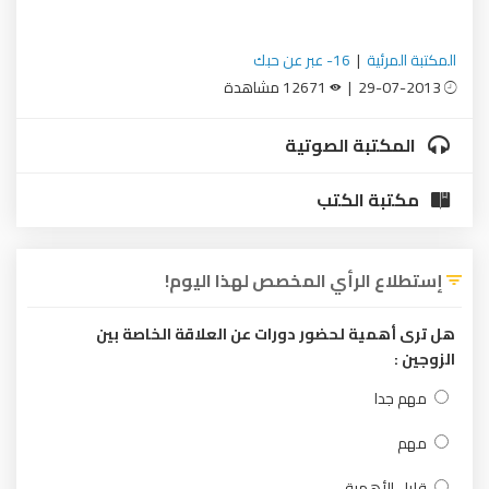
المكتبة المرئية
|
16- عبر عن حبك
29-07-2013 |
12671 مشاهدة
المكتبة الصوتية
مكتبة الكتب
إستطلاع الرأي المخصص لهذا اليوم!
هل ترى أهمية لحضور دورات عن العلاقة الخاصة بين
الزوجين :
مهم جدا
مهم
قليل الأهمية