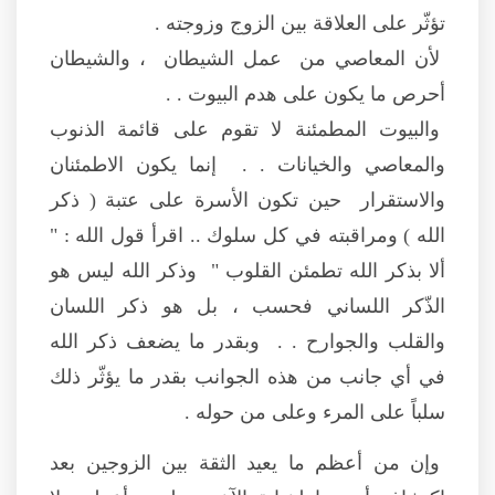
تؤثّر على العلاقة بين الزوج وزوجته .
لأن المعاصي من عمل الشيطان ، والشيطان
أحرص ما يكون على هدم البيوت . .
والبيوت المطمئنة لا تقوم على قائمة الذنوب
والمعاصي والخيانات . . إنما يكون الاطمئنان
والاستقرار حين تكون الأسرة على عتبة ( ذكر
الله ) ومراقبته في كل سلوك .. اقرأ قول الله : "
ألا بذكر الله تطمئن القلوب " وذكر الله ليس هو
الذّكر اللساني فحسب ، بل هو ذكر اللسان
والقلب والجوارح . . وبقدر ما يضعف ذكر الله
في أي جانب من هذه الجوانب بقدر ما يؤثّر ذلك
سلباً على المرء وعلى من حوله .
وإن من أعظم ما يعيد الثقة بين الزوجين بعد