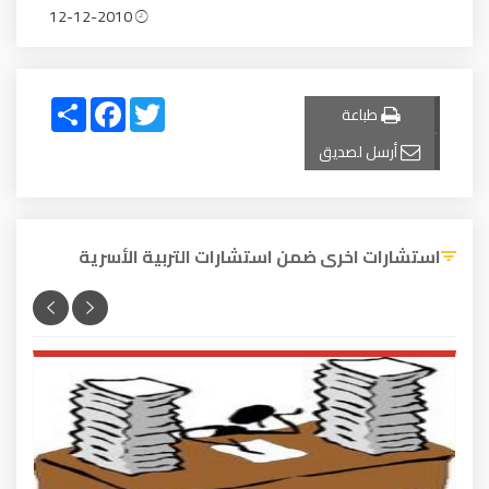
12-12-2010
Share
Facebook
Twitter
طباعة
أرسل لصديق
استشارات اخرى ضمن استشارات التربية الأسرية