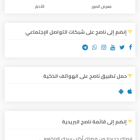
معرض الصور
الأخبار
إنضم إلى ناصح على شبكات التواصل الإجتماعي
حمل تطبيق ناصح على الهواتف الذكية
إنضم إلى قائمة ناصح البريدية
ليصلك جديدنا من فضلك أكتب بريدك الإلكتروني