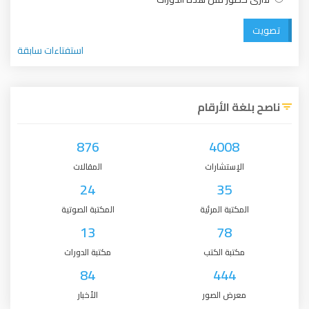
تصويت
استفتاءات سابقة
ناصح بلغة الأرقام
876
4008
الإستشارات
المقالات
24
35
المكتبة المرئية
المكتبة الصوتية
13
78
مكتبة الكتب
مكتبة الدورات
84
444
معرض الصور
الأخبار