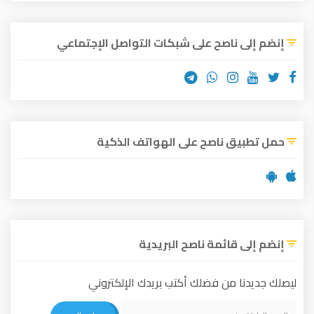
إنضم إلى ناصح على شبكات التواصل الإجتماعي
حمل تطبيق ناصح على الهواتف الذكية
إنضم إلى قائمة ناصح البريدية
ليصلك جديدنا من فضلك أكتب بريدك الإلكتروني