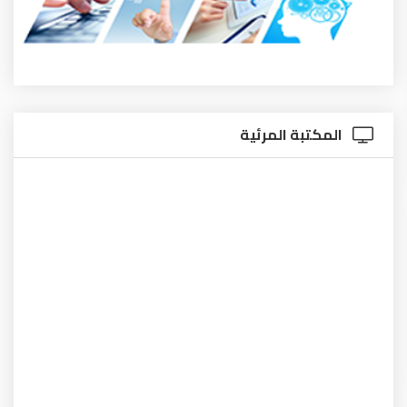
المكتبة المرئية