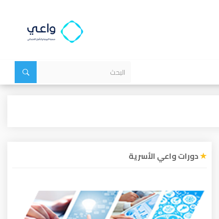
دورات واعي الأسرية