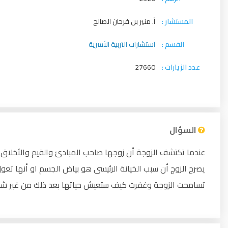
المستشار :
أ. منير بن فرحان الصالح
القسم :
استشارات التربية الأسرية
عدد الزيارات :
27660
السؤال
يصرح الزوج أن سبب الخيانة الرئيسى هو بياض الجسم او أنها تع
تسامحت الزوجة وغفرت كيف ستعيش حياتها بعد ذلك من غير 