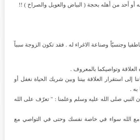
ه أو أحد من أهله بحجة ( البياض والعويل والصراخ ) !!
 وجنسيّاً وصناعة الاغراء له . فقد تكون الزوجة سبباً
 العلاقة وتواصيكما بالمعروف .
ننا إلى استقرار العلاقة بيننا وبين شريك الحياة نغفل أو
به .
النبي صلى الله عليه وسلم وعلمنا : " تعرّف على الله
 مع الله سواء في خاصة نفسك وحتى في التواصي مع