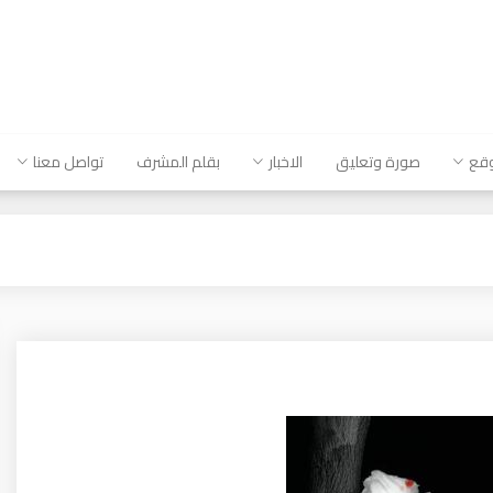
وقع
صورة وتعليق
الاخبار
بقلم المشرف
تواصل معنا