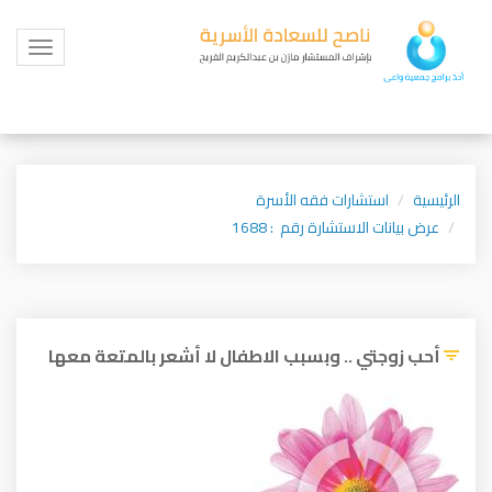
Toggle
igation
الرئيسية
استشارات فقه الأسرة
عرض بيانات الاستشارة رقم : 1688
أحب زوجتي .. وبسبب الاطفال لا أشعر بالمتعة معها