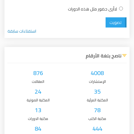
لاأرى حضور مثل هذه الدورات
تصويت
استفتاءات سابقة
ناصح بلغة الأرقام
876
4008
الإستشارات
المقالات
24
35
المكتبة المرئية
المكتبة الصوتية
13
78
مكتبة الكتب
مكتبة الدورات
84
444