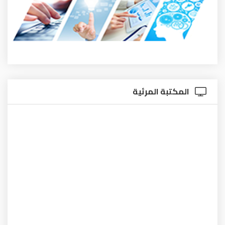
المكتبة المرئية