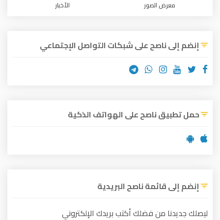
معرض الصور
الأخبار
إنضم إلى ناصح على شبكات التواصل الإجتماعي
حمل تطبيق ناصح على الهواتف الذكية
إنضم إلى قائمة ناصح البريدية
ليصلك جديدنا من فضلك أكتب بريدك الإلكتروني