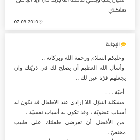
مشكلتي
07-08-2010
الإجابة
وعليكم السلام ورحمة الله وبركاته ..
وأسأل الله العظيم أن يصلح لك في ذريّتك وان
يجعلهم قرّة عين لك ..
أخيّة . . .
مشكلة التبوّل اللا إرادي عند الاطفال قد تكون له
أسباب عضويّة ، وقد تكون له أسباب نفسيّة .
من الأفضل أن تعرضي طفلتك على طبيب
مختصّ .