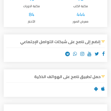
مكتبة الكتب
مكتبة الدورات
84
444
معرض الصور
الأخبار
إنضم إلى ناصح على شبكات التواصل الإجتماعي
حمل تطبيق ناصح على الهواتف الذكية