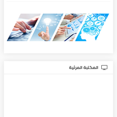
المكتبة المرئية