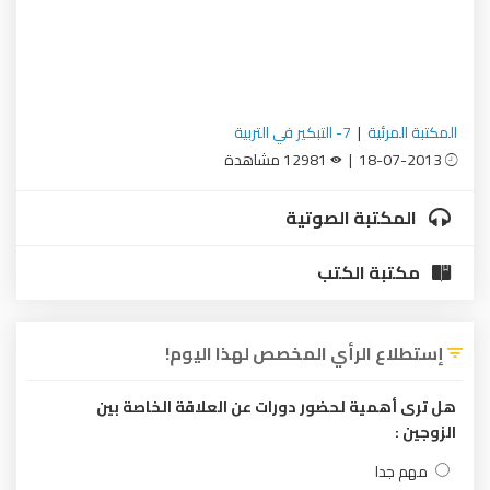
المكتبة المرئية
|
7- التبكير في التربية
18-07-2013 |
12981 مشاهدة
المكتبة الصوتية
مكتبة الكتب
إستطلاع الرأي المخصص لهذا اليوم!
هل ترى أهمية لحضور دورات عن العلاقة الخاصة بين
الزوجين :
مهم جدا