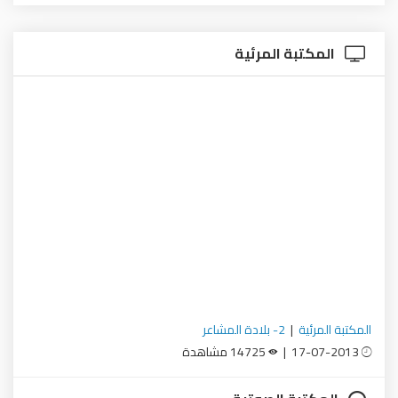
المكتبة المرئية
المكتبة المرئية
|
2- بلادة المشاعر
17-07-2013 |
14725 مشاهدة