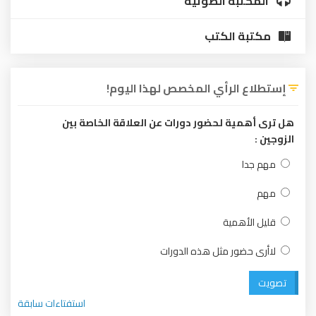
المكتبة الصوتية
مكتبة الكتب
إستطلاع الرأي المخصص لهذا اليوم!
هل ترى أهمية لحضور دورات عن العلاقة الخاصة بين
الزوجين :
مهم جدا
مهم
قليل الأهمية
لاأرى حضور مثل هذه الدورات
تصويت
استفتاءات سابقة