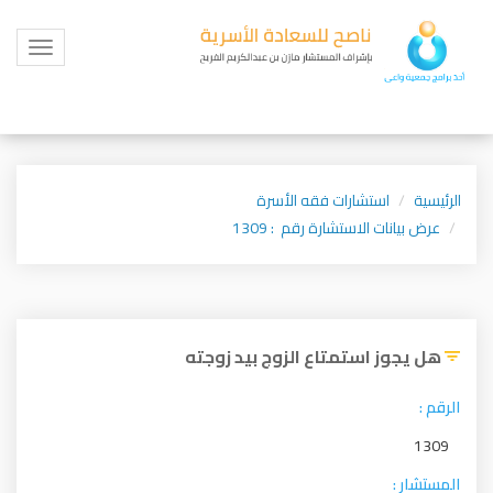
Toggle
igation
الرئيسية
استشارات فقه الأسرة
عرض بيانات الاستشارة رقم : 1309
هل يجوز استمتاع الزوج بيد زوجته
الرقم :
1309
المستشار :