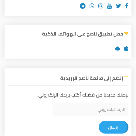
حمل تطبيق ناصح على الهواتف الذكية
إنضم إلى قائمة ناصح البريدية
ليصلك جديدنا من فضلك أكتب بريدك الإلكتروني
إرسال