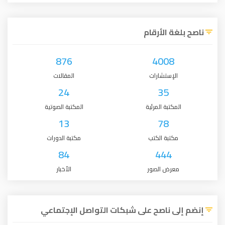
ناصح بلغة الأرقام
876
4008
الإستشارات
المقالات
24
35
المكتبة المرئية
المكتبة الصوتية
13
78
مكتبة الكتب
مكتبة الدورات
84
444
معرض الصور
الأخبار
إنضم إلى ناصح على شبكات التواصل الإجتماعي