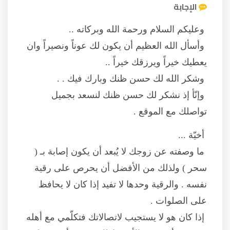
الإجابة
وعليكم السلام ورحمة الله وبركاته ..
وأسأل الله العظيم أن يكون لك عوناً ونصيراً وان
يعطيك خيراً ويرزقك خيراً ..
وشكر الله لك حسن ظنك وبارك فيك . .
وإنّأ إذ نشكر لك حسن ظنك لنسعد بجميل
تواصلك مع الموقع .
أخيّة ...
ما وصفته عن زوجك لا يُبعد أن يكون إصابة بـ (
سحر ) ولذلك من الأفضل أن يحرص على رقية
نفسه . والرقية وحدها لا تفيد إذا كان لا يحافظ
على الصلوات .
إذا كان هو لا يستجيب لاتصالاتك فتكلّمي مع أهله