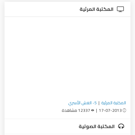
المكتبة المرئية
المكتبة المرئية
|
5- الغش الأسري
17-07-2013 |
12337 مشاهدة
المكتبة الصوتية