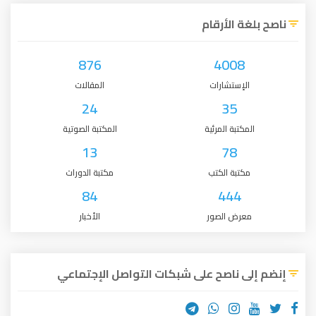
ناصح بلغة الأرقام
876
4008
الإستشارات
المقالات
24
35
المكتبة المرئية
المكتبة الصوتية
13
78
مكتبة الكتب
مكتبة الدورات
84
444
معرض الصور
الأخبار
إنضم إلى ناصح على شبكات التواصل الإجتماعي