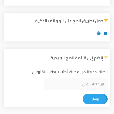
حمل تطبيق ناصح على الهواتف الذكية
إنضم إلى قائمة ناصح البريدية
ليصلك جديدنا من فضلك أكتب بريدك الإلكتروني
إرسال