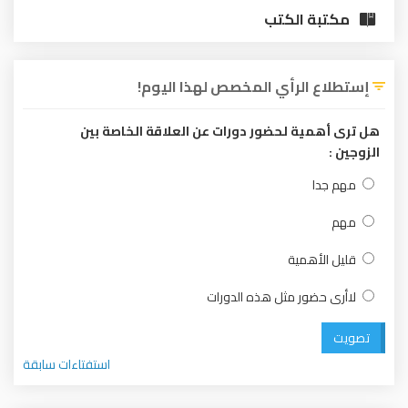
مكتبة الكتب
إستطلاع الرأي المخصص لهذا اليوم!
هل ترى أهمية لحضور دورات عن العلاقة الخاصة بين
الزوجين :
مهم جدا
مهم
قليل الأهمية
لاأرى حضور مثل هذه الدورات
تصويت
استفتاءات سابقة