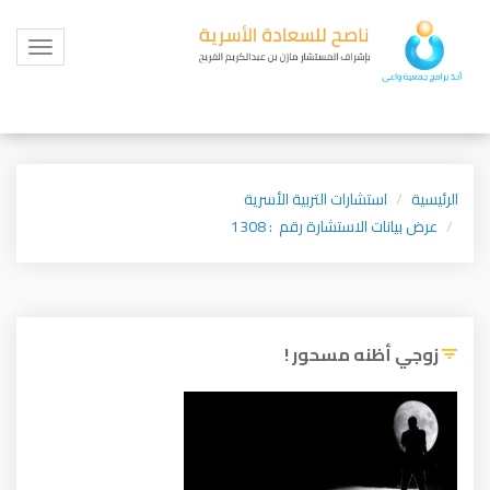
Toggle
igation
الرئيسية
استشارات التربية الأسرية
عرض بيانات الاستشارة رقم : 1308
زوجي أظنه مسحور !