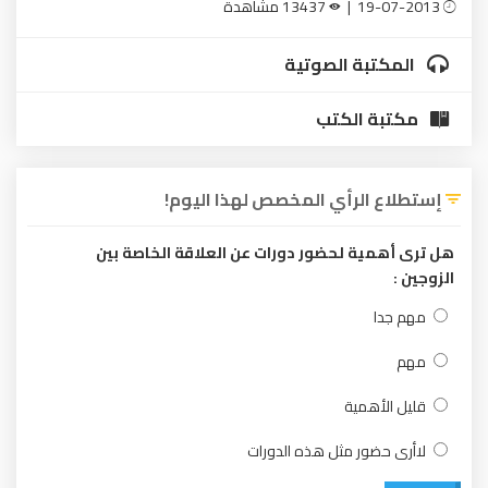
19-07-2013 |
13437 مشاهدة
المكتبة الصوتية
مكتبة الكتب
إستطلاع الرأي المخصص لهذا اليوم!
هل ترى أهمية لحضور دورات عن العلاقة الخاصة بين
الزوجين :
مهم جدا
مهم
قليل الأهمية
لاأرى حضور مثل هذه الدورات