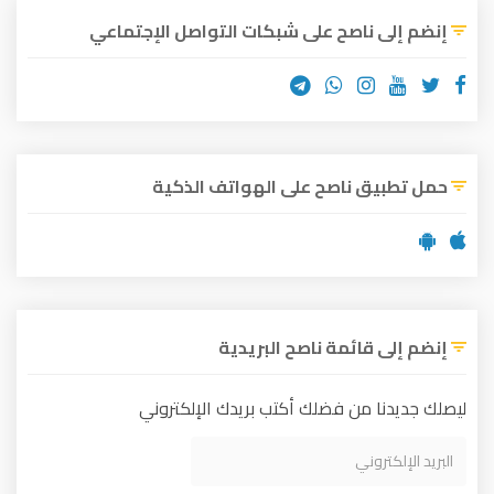
إنضم إلى ناصح على شبكات التواصل الإجتماعي
حمل تطبيق ناصح على الهواتف الذكية
إنضم إلى قائمة ناصح البريدية
ليصلك جديدنا من فضلك أكتب بريدك الإلكتروني