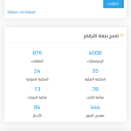
تصويت
استفتاءات سابقة
ناصح بلغة الأرقام
876
4008
الإستشارات
المقالات
24
35
المكتبة المرئية
المكتبة الصوتية
13
78
مكتبة الكتب
مكتبة الدورات
84
444
معرض الصور
الأخبار