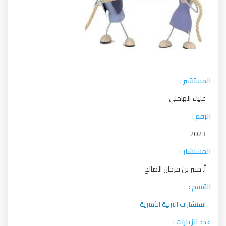
المستشير :
علياء الهاملي
الرقم :
2023
المستشار :
أ. منير بن فرحان الصالح
القسم :
استشارات التربية الأسرية
عدد الزيارات :