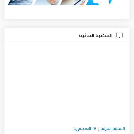
المكتبة المرئية
المكتبة المرئية
|
9- العصفورة