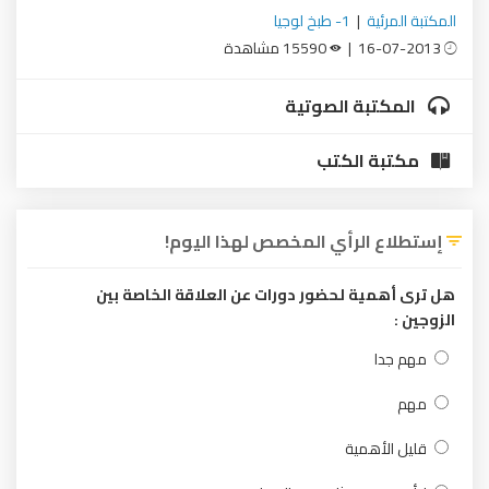
المكتبة المرئية
|
1- طبخ لوجيا
16-07-2013 |
15590 مشاهدة
المكتبة الصوتية
مكتبة الكتب
إستطلاع الرأي المخصص لهذا اليوم!
هل ترى أهمية لحضور دورات عن العلاقة الخاصة بين
الزوجين :
مهم جدا
مهم
قليل الأهمية