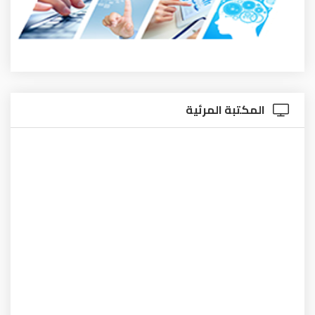
المكتبة المرئية