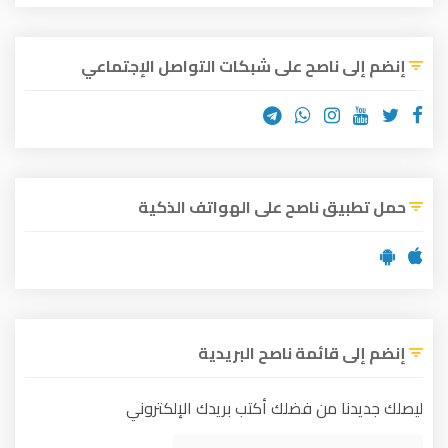
إنضم إلى ناصح على شبكات التواصل الإجتماعي
حمل تطبيق ناصح على الهواتف الذكية
إنضم إلى قائمة ناصح البريدية
ليصلك جديدنا من فضلك أكتب بريدك الإلكتروني