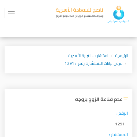
Toggle
igation
الرئيسية
استشارات التربية الأسرية
عرض بيانات الاستشارة رقم : 1291
عدم قناعة الزوج بزوجه
الرقم :
1291
المستشار :