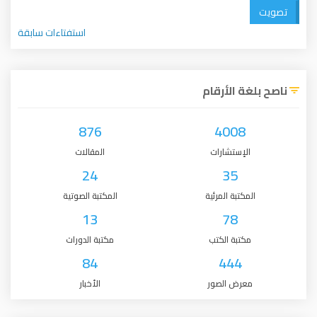
تصويت
استفتاءات سابقة
ناصح بلغة الأرقام
876
4008
الإستشارات
المقالات
24
35
المكتبة المرئية
المكتبة الصوتية
13
78
مكتبة الكتب
مكتبة الدورات
84
444
معرض الصور
الأخبار