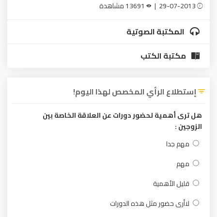
29-07-2013 |
13691 مشاهدة
المكتبة الصوتية
مكتبة الكتب
إستطلاع الرأي المخصص لهذا اليوم!
هل ترى أهمية لحضور دورات عن العلاقة الخاصة بين
الزوجين :
مهم جدا
مهم
قليل الأهمية
لاأرى حضور مثل هذه الدورات