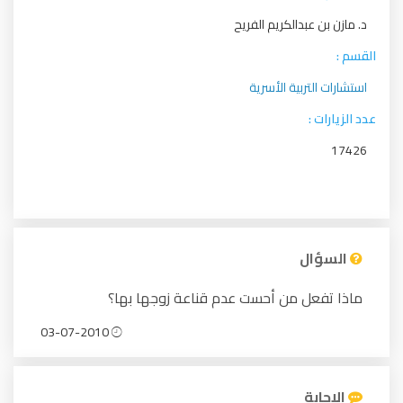
د. مازن بن عبدالكريم الفريح
القسم :
استشارات التربية الأسرية
عدد الزيارات :
17426
السؤال
ماذا تفعل من أحست عدم قناعة زوجها بها؟
03-07-2010
الإجابة