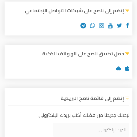
إنضم إلى ناصح على شبكات التواصل الإجتماعي
حمل تطبيق ناصح على الهواتف الذكية
إنضم إلى قائمة ناصح البريدية
ليصلك جديدنا من فضلك أكتب بريدك الإلكتروني