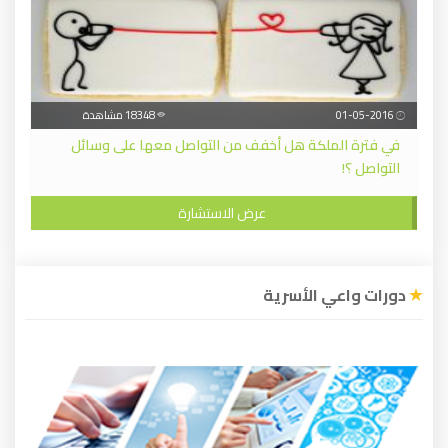
01-05-2016
18348 مشاهدة
في فترة الملكة هل أخفف من التواصل معها على وسائل
التواصل ؟!
عرض الاستشارة
دورات واعي الأسرية