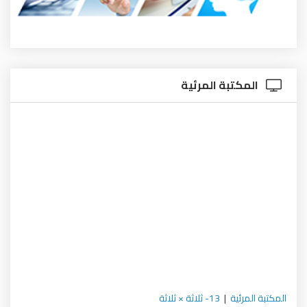
المكتبة المرئية
المكتبة المرئية
|
13- ثلاثة × ثلاثة