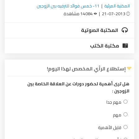
المكتبة المرئية
|
11- خمس فوائد للترفيه بين الزوجين
21-07-2013 |
14084 مشاهدة
المكتبة الصوتية
مكتبة الكتب
إستطلاع الرأي المخصص لهذا اليوم!
هل ترى أهمية لحضور دورات عن العلاقة الخاصة بين
الزوجين :
مهم جدا
مهم
قليل الأهمية