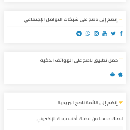
إنضم إلى ناصح على شبكات التواصل الإجتماعي
حمل تطبيق ناصح على الهواتف الذكية
إنضم إلى قائمة ناصح البريدية
ليصلك جديدنا من فضلك أكتب بريدك الإلكتروني