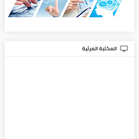
المكتبة المرئية