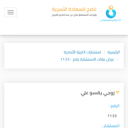
Toggle
igation
الرئيسية
استشارات التربية الأسرية
عرض بيانات الاستشارة رقم : 1133
زوجي يقسو علي
الرقم :
1133
المستشار :