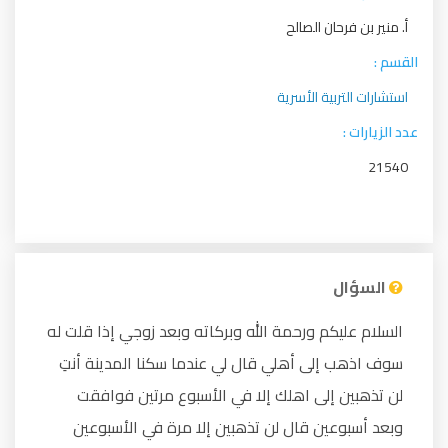
أ. منير بن فرحان الصالح
القسم :
استشارات التربية الأسرية
عدد الزيارات :
21540
السؤال
السلام عليكم ورحمة الله وبركاته وبعد زوجي إذا قلت له
سوف اذهب إلى أهلي قال لي عندما سكنا المدينة أنتِ
لن تذهبين إلى اهلك إلا في الأسبوع مرتين فوافقت
وبعد أسبوعين قال لن تذهبين إلا مرة في الأسبوعين