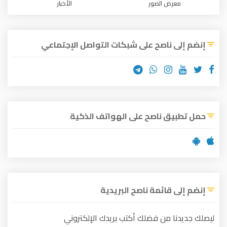
معرض الصور
الأخبار
إنضم إلى ناصح على شبكات التواصل الإجتماعي
حمل تطبيق ناصح على الهواتف الذكية
إنضم إلى قائمة ناصح البريدية
ليصلك جديدنا من فضلك أكتب بريدك الإلكتروني