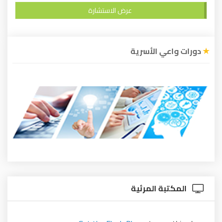
عرض الاستشارة
دورات واعي الأسرية
المكتبة المرئية