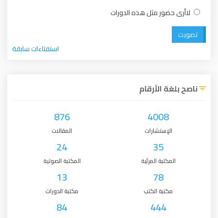
لاأرى حضور مثل هذه الدورات
تصويت
استفتاءات سابقة
ناصح بلغة الأرقام
876
4008
الإستشارات
المقالات
24
35
المكتبة المرئية
المكتبة الصوتية
13
78
مكتبة الكتب
مكتبة الدورات
84
444