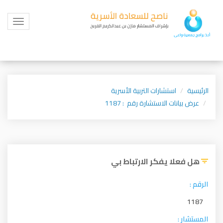
Toggle
igation
الرئيسية
استشارات التربية الأسرية
عرض بيانات الاستشارة رقم : 1187
هل فعلا يفكر الارتباط بي
الرقم :
1187
المستشار :