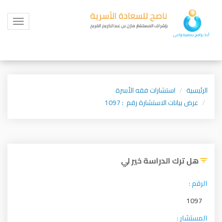
Toggle
igation
الرئيسية
استشارات فقه الأسرة
عرض بيانات الاستشارة رقم : 1097
هل ترك الدراسة خير لي
الرقم :
1097
المستشار :