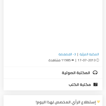
المكتبة المرئية
|
3- الفضفضة
17-07-2013 |
11985 مشاهدة
المكتبة الصوتية
مكتبة الكتب
إستطلاع الرأي المخصص لهذا اليوم!