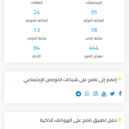
الإستشارات
المقالات
24
35
المكتبة المرئية
المكتبة الصوتية
13
78
مكتبة الكتب
مكتبة الدورات
84
444
معرض الصور
الأخبار
إنضم إلى ناصح على شبكات التواصل الإجتماعي
حمل تطبيق ناصح على الهواتف الذكية