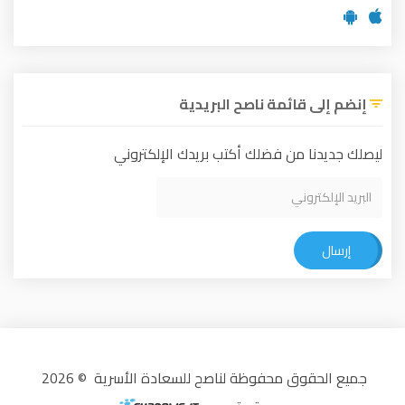
إنضم إلى قائمة ناصح البريدية
ليصلك جديدنا من فضلك أكتب بريدك الإلكتروني
إرسال
جميع الحقوق محفوظة لناصح للسعادة الأسرية © 2026