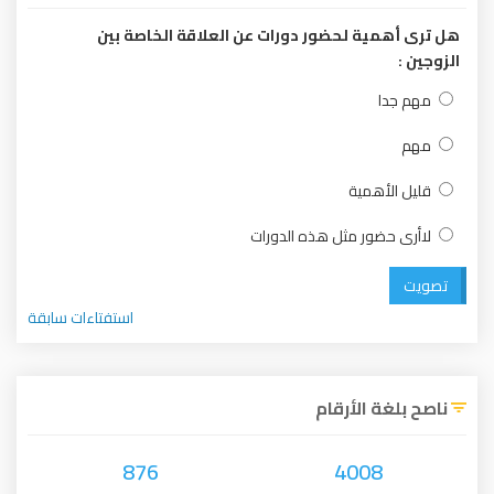
هل ترى أهمية لحضور دورات عن العلاقة الخاصة بين
الزوجين :
مهم جدا
مهم
قليل الأهمية
لاأرى حضور مثل هذه الدورات
تصويت
استفتاءات سابقة
ناصح بلغة الأرقام
876
4008