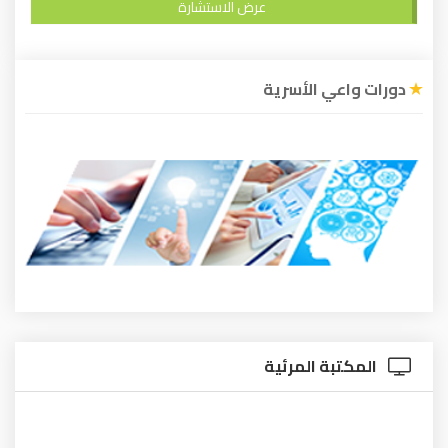
عرض الاستشارة
دورات واعي الأسرية
المكتبة المرئية