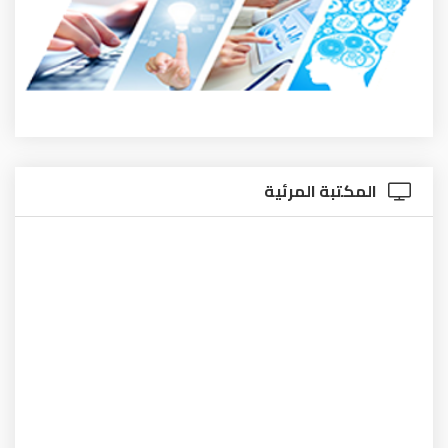
تبة المرئية