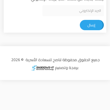
جميع الحقوق محفوظة لناصح للسعادة الأسرية © 2026
برمجة وتصميم