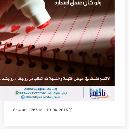
10-04-2016 |
1265 مشاهدة