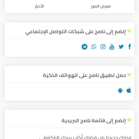
رض الصور
الأخبار
 ناصح على شبكات التواصل الإجتماعي
ق ناصح على الهواتف الذكية
 قائمة ناصح البريدية
ا من فضلك أكتب بريدك الإلكتروني