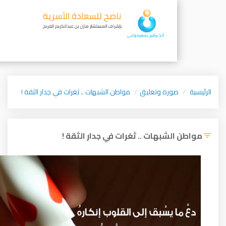
ورة وتعليق
مواطن الشبهات .. ثغرات في جدار الثقة !
شبهات .. ثغرات في جدار الثقة !