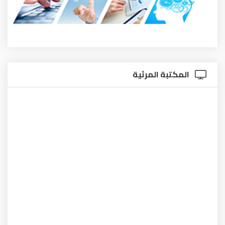
المكتبة المرئية