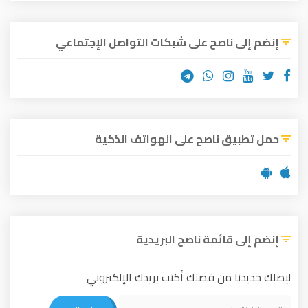
إنضم إلى ناصح على شبكات التواصل الإجتماعي
حمل تطبيق ناصح على الهواتف الذكية
إنضم إلى قائمة ناصح البريدية
ليصلك جديدنا من فضلك أكتب بريدك الإلكتروني