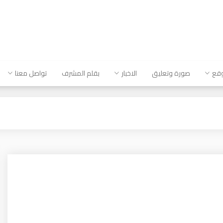
وقع
صورة وتعليق
الاخبار
بقلم المشرف
تواصل معنا