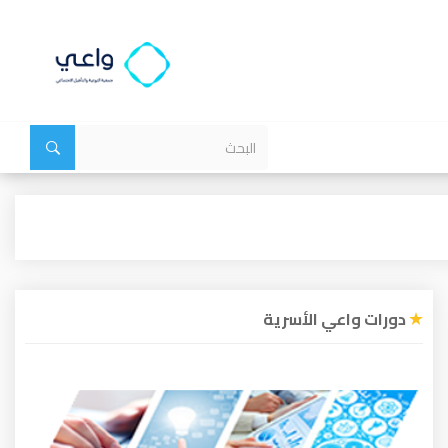
دورات واعي الأسرية