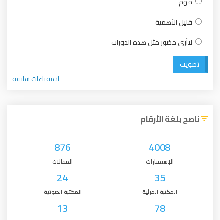
مهم
قليل الأهمية
لاأرى حضور مثل هذه الدورات
تصويت
استفتاءات سابقة
ناصح بلغة الأرقام
876
4008
الإستشارات
المقالات
24
35
المكتبة المرئية
المكتبة الصوتية
13
78