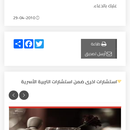
عليك بالدعاء.
29-04-2010
Share
Facebook
Twitter
طباعة
أرسل لصديق
استشارات اخرى ضمن استشارات التربية الأسرية