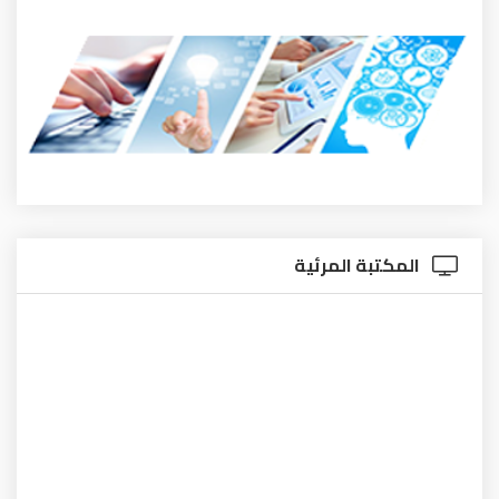
المكتبة المرئية