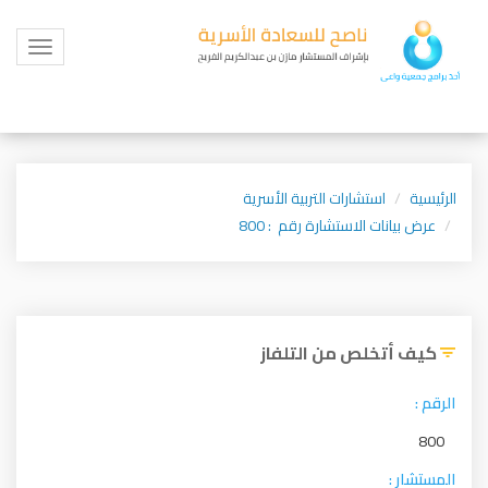
Toggle
igation
الرئيسية
استشارات التربية الأسرية
عرض بيانات الاستشارة رقم : 800
كيف أتخلص من التلفاز
الرقم :
800
المستشار :