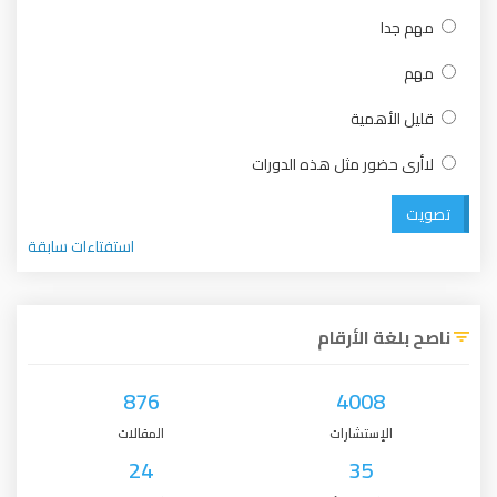
مهم جدا
مهم
قليل الأهمية
لاأرى حضور مثل هذه الدورات
تصويت
استفتاءات سابقة
ناصح بلغة الأرقام
876
4008
الإستشارات
المقالات
24
35