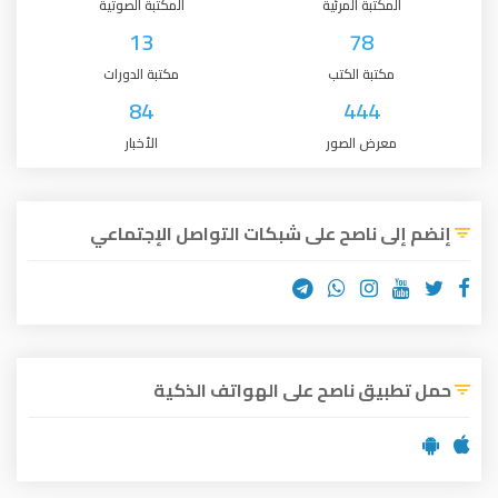
المكتبة المرئية
المكتبة الصوتية
13
78
مكتبة الكتب
مكتبة الدورات
84
444
معرض الصور
الأخبار
إنضم إلى ناصح على شبكات التواصل الإجتماعي
حمل تطبيق ناصح على الهواتف الذكية