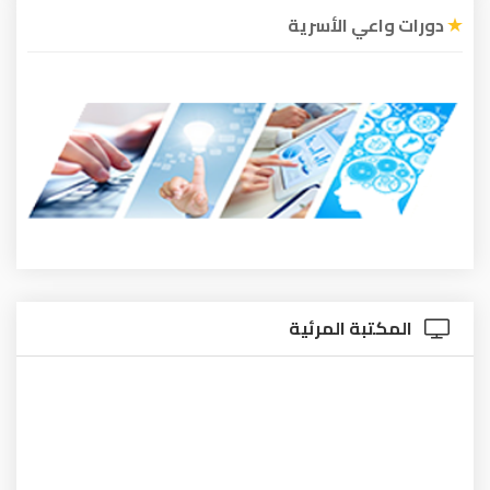
دورات واعي الأسرية
المكتبة المرئية