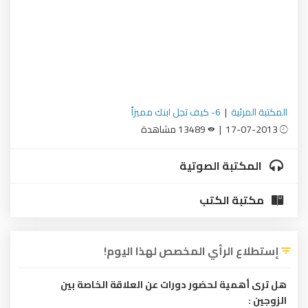
المكتبة المرئية
|
6- كيف تجل ابنك مميزاً
17-07-2013 |
13489 مشاهدة
المكتبة الصوتية
مكتبة الكتب
إستطلاع الرأي المخصص لهذا اليوم!
هل ترى أهمية لحضور دورات عن العلاقة الخاصة بين
الزوجين :