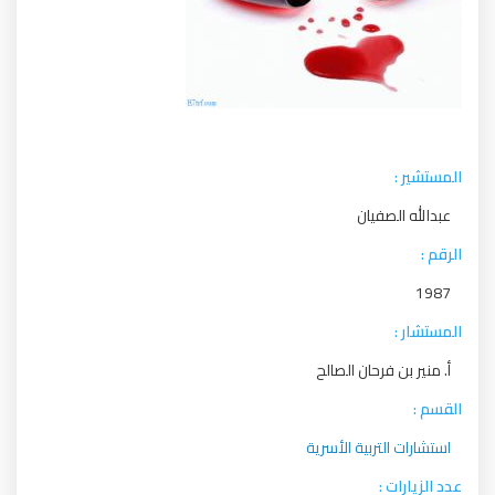
المستشير :
عبدالله الصفيان
الرقم :
1987
المستشار :
أ. منير بن فرحان الصالح
القسم :
استشارات التربية الأسرية
عدد الزيارات :