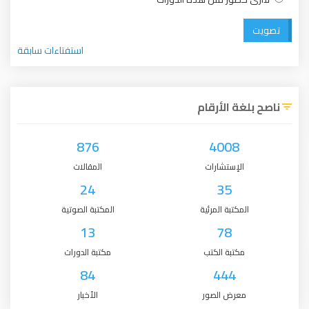
تصويت
استفتاءات سابقة
ناصح بلغة الأرقام
876
4008
الإستشارات
المقالات
24
35
المكتبة المرئية
المكتبة الصوتية
13
78
مكتبة الكتب
مكتبة الدورات
84
444
معرض الصور
الأخبار