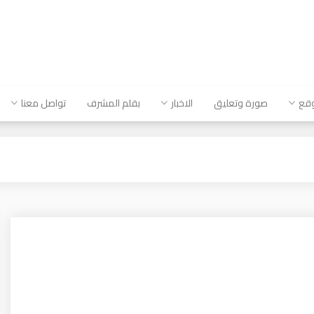
وقع
صورة وتعليق
الاخبار
بقلم المشرف
تواصل معنا