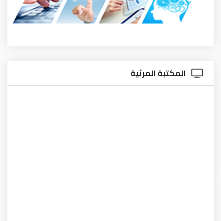
المكتبة المرئية