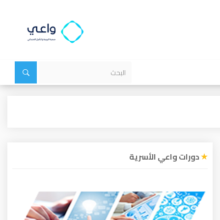
دورات واعي الأسرية