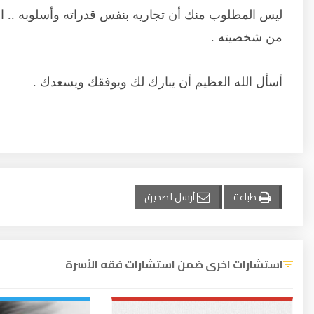
ليس المطلوب منك أن تجاريه بنفس قدراته وأسلوبه .. 
من شخصيته .
أسأل الله العظيم أن يبارك لك ويوفقك ويسعدك .
طباعة
أرسل لصديق
استشارات اخرى ضمن استشارات فقه الأسرة