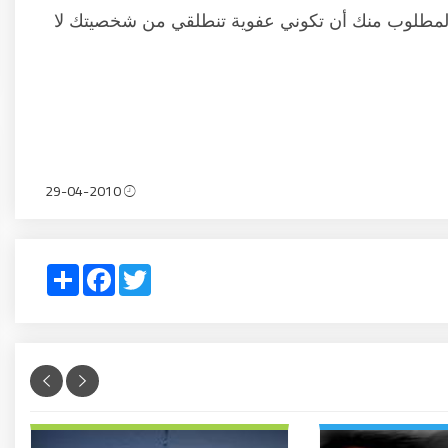
المطلوب منك أن تكوني عفوية تنطلقي من شخصيتك لا
29-04-2010
Share
Facebook
Twitter