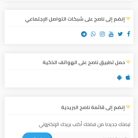
إنضم إلى ناصح على شبكات التواصل الإجتماعي
حمل تطبيق ناصح على الهواتف الذكية
إنضم إلى قائمة ناصح البريدية
ليصلك جديدنا من فضلك أكتب بريدك الإلكتروني