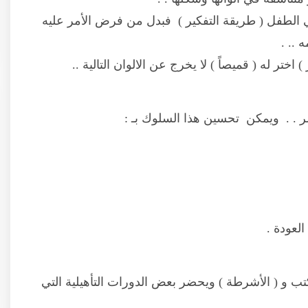
ي الطفل ( طريقة التفكير ) فبدل من فرض الأمر عليه
 .. .
اختر له ( قميصاً ) لا يخرج عن الالوان التالية ..
ر . . ويمكن تحسين هذا السلوك بـ :
العودة .
 و ( الأشرطة ) ويحضر بعض الدورات التأهيلية التي