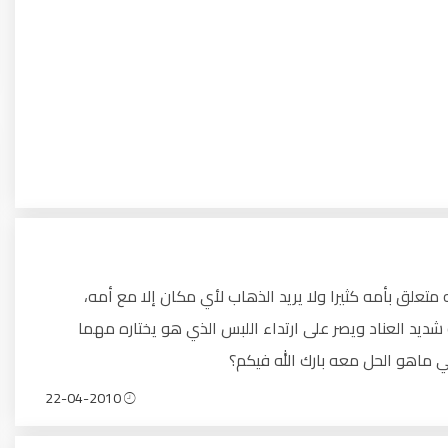
تعلق بأمه كثيرا ولا يريد الذهاب لأي مكان إلا مع أمه،
يد العناد ويصر على ارتداء اللبس الذي هو يختاره مهما
وني ماهو الحل معه بارك الله فيكم؟
22-04-2010