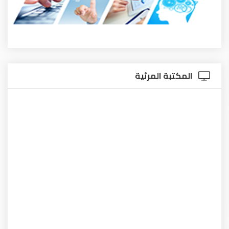
المكتبة المرئية