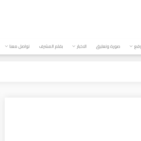
وقع
صورة وتعليق
الاخبار
بقلم المشرف
تواصل معنا