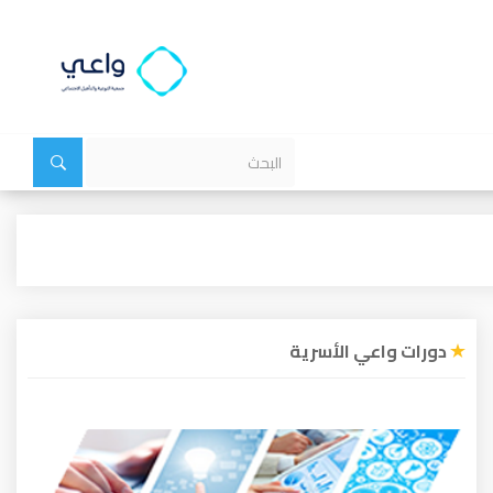
دورات واعي الأسرية