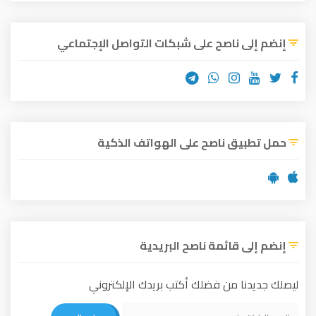
إنضم إلى ناصح على شبكات التواصل الإجتماعي
حمل تطبيق ناصح على الهواتف الذكية
إنضم إلى قائمة ناصح البريدية
ليصلك جديدنا من فضلك أكتب بريدك الإلكتروني