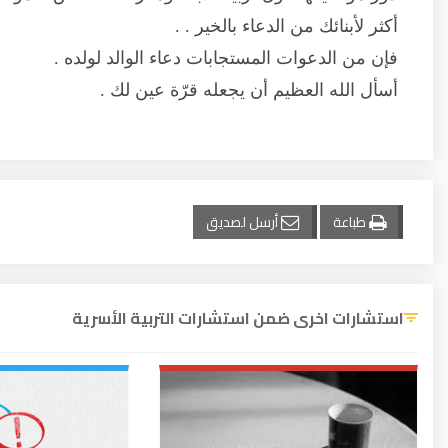
أكثر لأبنائك من الدعاء بالخير . .
فإن من الدعوات المستجابات دعاء الوالد لولده .
أسأل الله العظيم أن يجعله قرّة عين لك .
طباعة
أرسل لصديق
استشارات اخرى ضمن استشارات التربية الأسرية