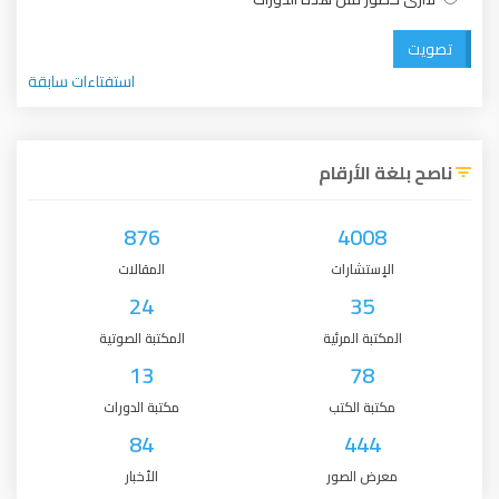
تصويت
استفتاءات سابقة
ناصح بلغة الأرقام
876
4008
الإستشارات
المقالات
24
35
المكتبة المرئية
المكتبة الصوتية
13
78
مكتبة الكتب
مكتبة الدورات
84
444
معرض الصور
الأخبار