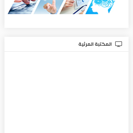
المكتبة المرئية