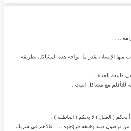
ه .. .
 منها الإنسان بقدر ما يواجه هذه المشاكل بطريقة
 طبيعة الحياة .
 للتأقلم مع مشاكل البيت .
 بحكم ( العقل ) لا بحكم ( العاطفة ) .
 من ترضون دينه وخلقه فزوّجوه .. " فالأهم في شريك