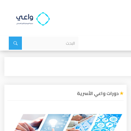
دورات واعي الأسرية