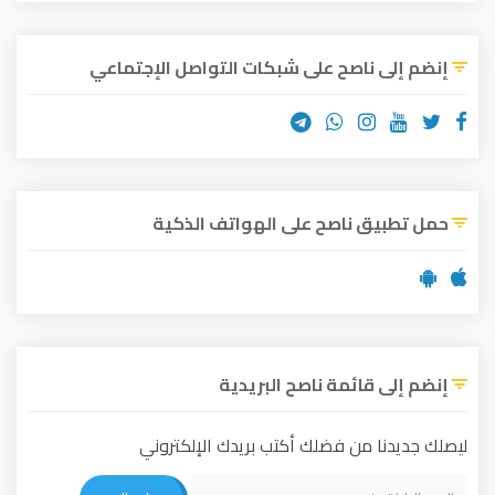
إنضم إلى ناصح على شبكات التواصل الإجتماعي
حمل تطبيق ناصح على الهواتف الذكية
إنضم إلى قائمة ناصح البريدية
ليصلك جديدنا من فضلك أكتب بريدك الإلكتروني