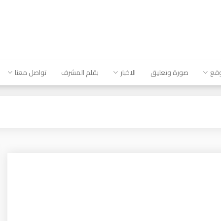
وقع
صورة وتعليق
الاخبار
بقلم المشرف
تواصل معنا