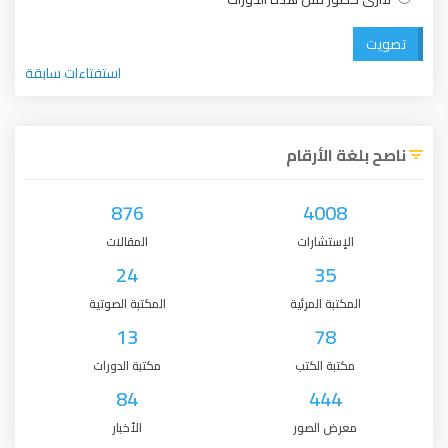
تصويت
استفتاءات سابقة
ناصح بلغة الأرقام
876
4008
الإستشارات
المقالات
24
35
المكتبة المرئية
المكتبة الصوتية
13
78
مكتبة الكتب
مكتبة الدورات
84
444
معرض الصور
الأخبار