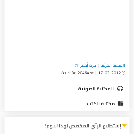
المكتبة المرئية
|
كرت أحمر (1)
17-02-2012 |
20464 مشاهدة
المكتبة الصوتية
مكتبة الكتب
إستطلاع الرأي المخصص لهذا اليوم!