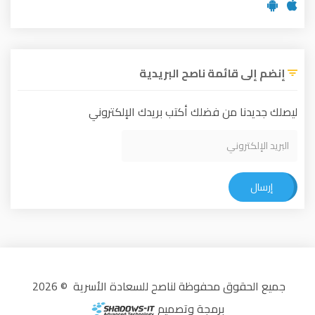
إنضم إلى قائمة ناصح البريدية
ليصلك جديدنا من فضلك أكتب بريدك الإلكتروني
إرسال
جميع الحقوق محفوظة لناصح للسعادة الأسرية © 2026
برمجة وتصميم