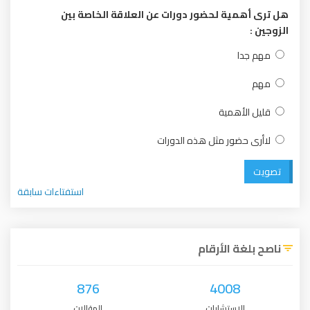
هل ترى أهمية لحضور دورات عن العلاقة الخاصة بين
الزوجين :
مهم جدا
مهم
قليل الأهمية
لاأرى حضور مثل هذه الدورات
تصويت
استفتاءات سابقة
ناصح بلغة الأرقام
876
4008
الإستشارات
المقالات