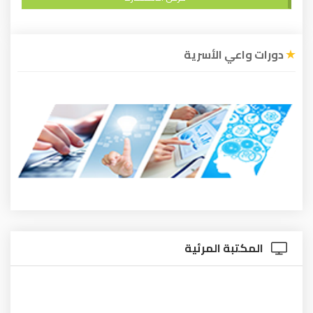
دورات واعي الأسرية
المكتبة المرئية