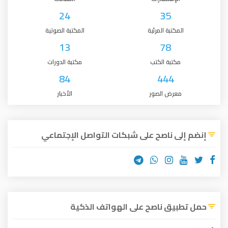
24
35
المكتبة المرئية
المكتبة الصوتية
13
78
مكتبة الكتب
مكتبة الدورات
84
444
معرض الصور
الأخبار
إنضم إلى ناصح على شبكات التواصل الإجتماعي
حمل تطبيق ناصح على الهواتف الذكية