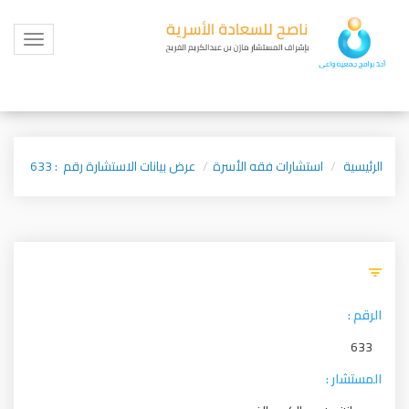
Toggle
igation
الرئيسية
استشارات فقه الأسرة
عرض بيانات الاستشارة رقم : 633
الرقم :
633
المستشار :