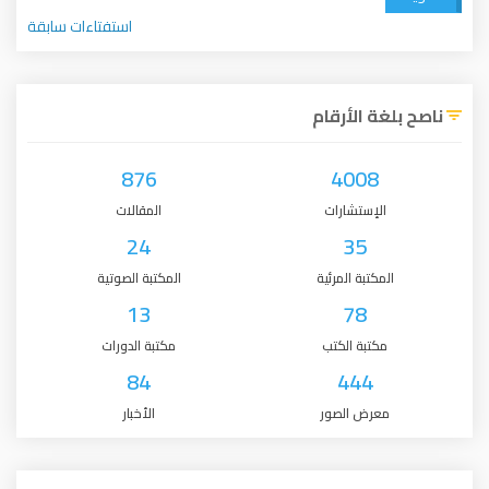
استفتاءات سابقة
ناصح بلغة الأرقام
876
4008
الإستشارات
المقالات
24
35
المكتبة المرئية
المكتبة الصوتية
13
78
مكتبة الكتب
مكتبة الدورات
84
444
معرض الصور
الأخبار