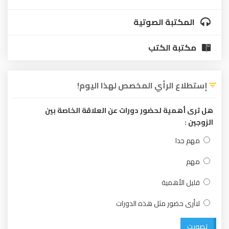
المكتبة الصوتية
مكتبة الكتب
إستطلاع الرأي المخصص لهذا اليوم!
هل ترى أهمية لحضور دورات عن العلاقة الخاصة بين
الزوجين :
مهم جدا
مهم
قليل الأهمية
لاأرى حضور مثل هذه الدورات
تصويت