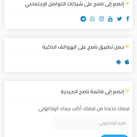
إنضم إلى ناصح على شبكات التواصل الإجتماعي
حمل تطبيق ناصح على الهواتف الذكية
إنضم إلى قائمة ناصح البريدية
ليصلك جديدنا من فضلك أكتب بريدك الإلكتروني