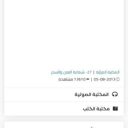
المكتبة المرئية
|
27- شماعة العين والسحر
05-08-2013 |
13610 مشاهدة
المكتبة الصوتية
مكتبة الكتب