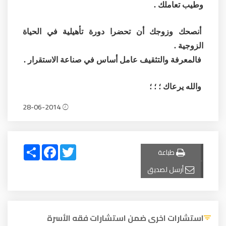
وطيب تعاملك .
أنصحك وزوجك أن تحضرا دورة تأهيلية في الحياة
الزوجية .
فالمعرفة والتثقيف عامل أساس في صناعة الاستقرار .
والله يرعاك ؛ ؛ ؛
28-06-2014
Share
Facebook
Twitter
طباعة
أرسل لصديق
استشارات اخرى ضمن استشارات فقه الأسرة