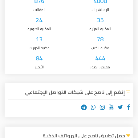
876
4008
الإستشارات
المقالات
24
35
المكتبة المرئية
المكتبة الصوتية
13
78
مكتبة الكتب
مكتبة الدورات
84
444
معرض الصور
الأخبار
إنضم إلى ناصح على شبكات التواصل الإجتماعي
حمل تطبيق ناصح على الهواتف الذكية