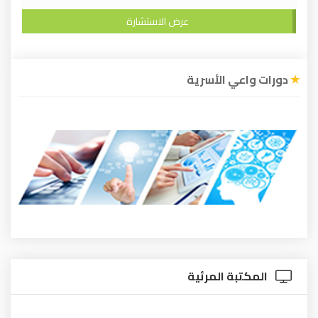
عرض الاستشارة
دورات واعي الأسرية
المكتبة المرئية