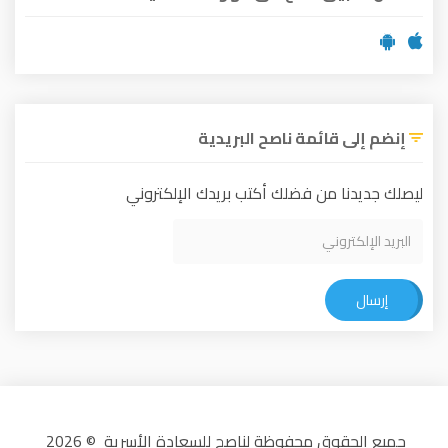
إنضم إلى قائمة ناصح البريدية
ليصلك جديدنا من فضلك أكتب بريدك الإلكتروني
إرسال
جميع الحقوق محفوظة لناصح للسعادة الأسرية © 2026