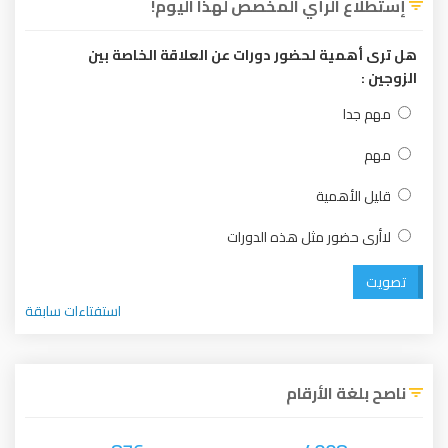
إستطلاع الرأي المخصص لهذا اليوم!
هل ترى أهمية لحضور دورات عن العلاقة الخاصة بين
الزوجين :
مهم جدا
مهم
قليل الأهمية
لاأرى حضور مثل هذه الدورات
تصويت
استفتاءات سابقة
ناصح بلغة الأرقام