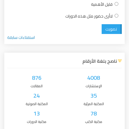
قليل الأهمية
لاأرى حضور مثل هذه الدورات
تصويت
استفتاءات سابقة
ناصح بلغة الأرقام
876
4008
الإستشارات
المقالات
24
35
المكتبة المرئية
المكتبة الصوتية
13
78
مكتبة الكتب
مكتبة الدورات