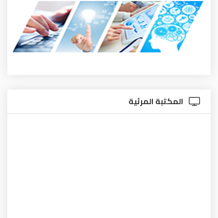
المكتبة المرئية