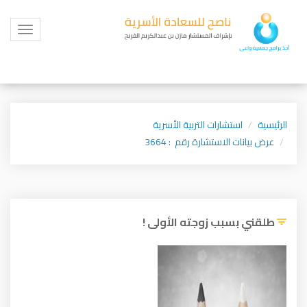
Toggle
igation
الرئيسية
استشارات التربية الأسرية
عرض بيانات الاستشارة رقم : 3664
طلقني بسبب زوجته الأولى !