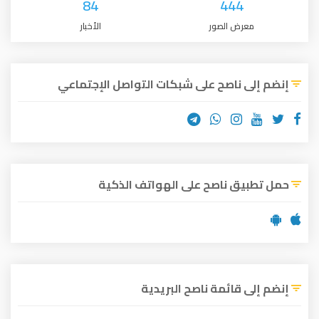
84
444
معرض الصور
الأخبار
إنضم إلى ناصح على شبكات التواصل الإجتماعي
حمل تطبيق ناصح على الهواتف الذكية
إنضم إلى قائمة ناصح البريدية