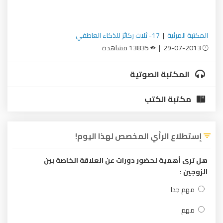
المكتبة المرئية
|
17- ثلاث ركائز للذكاء العاطفي
29-07-2013 |
13835 مشاهدة
المكتبة الصوتية
مكتبة الكتب
إستطلاع الرأي المخصص لهذا اليوم!
هل ترى أهمية لحضور دورات عن العلاقة الخاصة بين
الزوجين :
مهم جدا
مهم