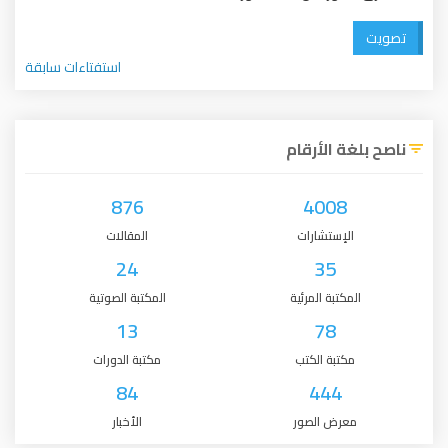
تصويت
استفتاءات سابقة
ناصح بلغة الأرقام
876
4008
الإستشارات
المقالات
24
35
المكتبة المرئية
المكتبة الصوتية
13
78
مكتبة الكتب
مكتبة الدورات
84
444
معرض الصور
الأخبار