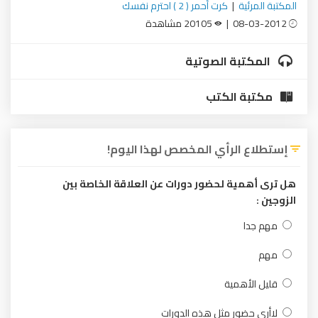
المكتبة المرئية
|
كرت أحمر ( 2 ) احترم نفسك
08-03-2012 |
20105 مشاهدة
المكتبة الصوتية
مكتبة الكتب
إستطلاع الرأي المخصص لهذا اليوم!
هل ترى أهمية لحضور دورات عن العلاقة الخاصة بين
الزوجين :
مهم جدا
مهم
قليل الأهمية
لاأرى حضور مثل هذه الدورات