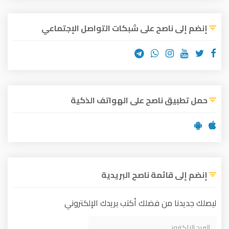
إنضم إلى ناصح على شبكات التواصل الإجتماعي
حمل تطبيق ناصح على الهواتف الذكية
إنضم إلى قائمة ناصح البريدية
ليصلك جديدنا من فضلك أكتب بريدك الإلكتروني