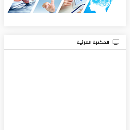
المكتبة المرئية