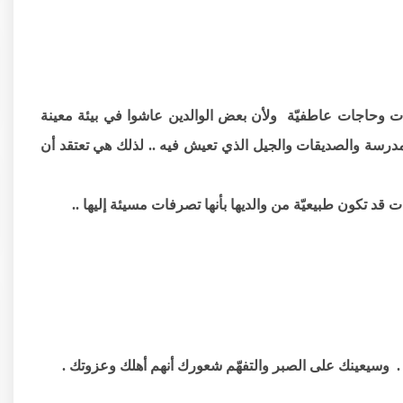
ات وحاجات عاطفيّة ولأن بعض الوالدين عاشوا في بيئة معينة
المدرسة والصديقات والجيل الذي تعيش فيه .. لذلك هي تعتقد أن
د تكون طبيعيّة من والديها بأنها تصرفات مسيئة إليها ..
. . وسيعينك على الصبر والتفهّم شعورك أنهم أهلك وعزوتك .