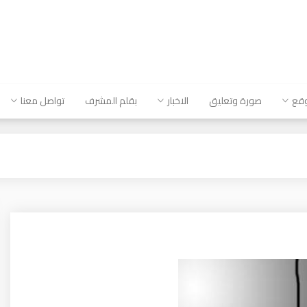
وقع
صورة وتعليق
الاخبار
بقلم المشرف
تواصل معنا