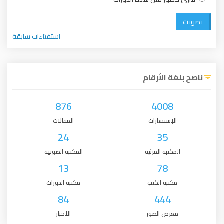
تصويت
استفتاءات سابقة
ناصح بلغة الأرقام
876
4008
الإستشارات
المقالات
24
35
المكتبة المرئية
المكتبة الصوتية
13
78
مكتبة الكتب
مكتبة الدورات
84
444
معرض الصور
الأخبار