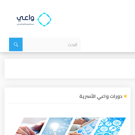
دورات واعي الأسرية