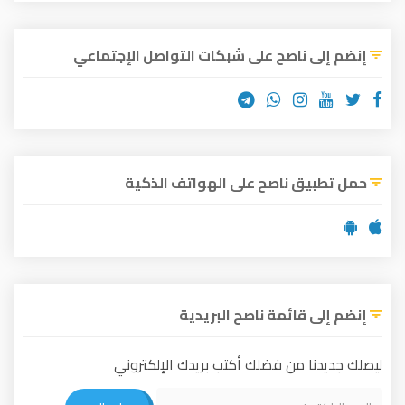
إنضم إلى ناصح على شبكات التواصل الإجتماعي
حمل تطبيق ناصح على الهواتف الذكية
إنضم إلى قائمة ناصح البريدية
ليصلك جديدنا من فضلك أكتب بريدك الإلكتروني