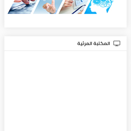
المكتبة المرئية