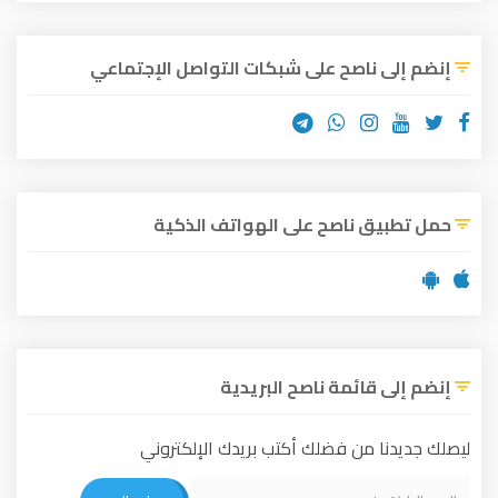
إنضم إلى ناصح على شبكات التواصل الإجتماعي
حمل تطبيق ناصح على الهواتف الذكية
إنضم إلى قائمة ناصح البريدية
ليصلك جديدنا من فضلك أكتب بريدك الإلكتروني