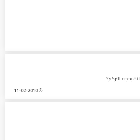
ة بحجه التركيز؟
11-02-2010