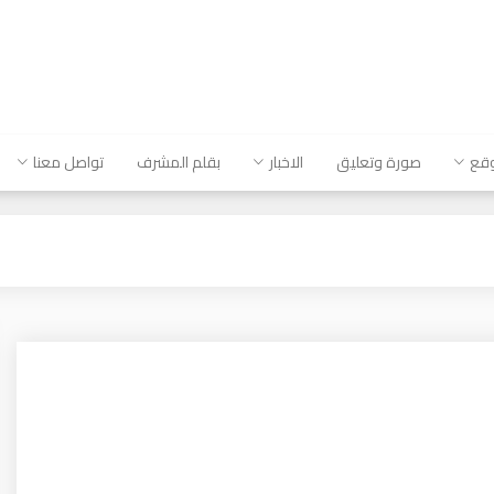
وقع
صورة وتعليق
الاخبار
بقلم المشرف
تواصل معنا