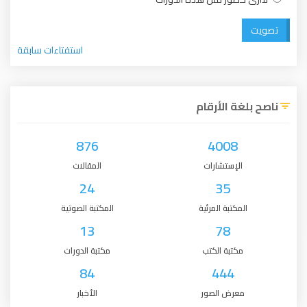
تصويت
استفتاءات سابقة
ناصح بلغة الأرقام
876
4008
الإستشارات
المقالات
24
35
المكتبة المرئية
المكتبة الصوتية
13
78
مكتبة الكتب
مكتبة الدورات
84
444
معرض الصور
الأخبار