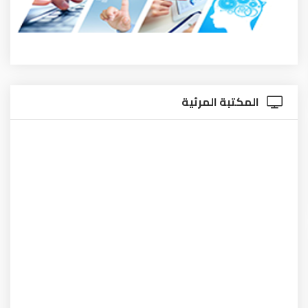
المكتبة المرئية