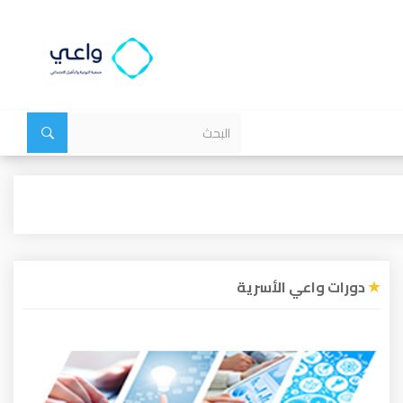
دورات واعي الأسرية