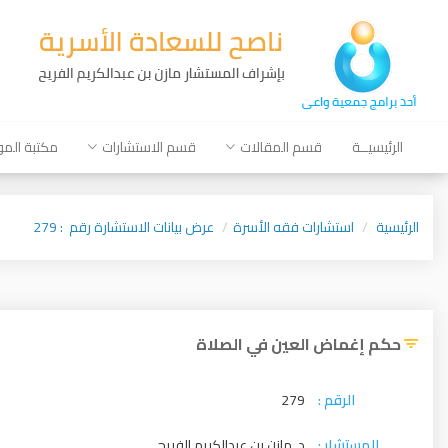
الرئيسيــة
قسم المقالات
قسم الاستشارات
مكتبة الم
الرئيسية
استشارات فقه الأسرة
عرض بيانات الاستشارة رقم : 279
حكم إغماض العين في الصلاة
الرقم :
279
المستشار :
د. مازن بن عبدالكريم الفريح