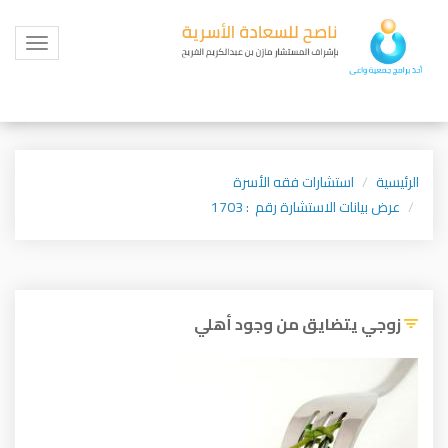
Toggle
igation
الرئيسية
استشارات فقه الأسرة
عرض بيانات الاستشارة رقم : 1703
زوجي يتضايق من وجود أهلي