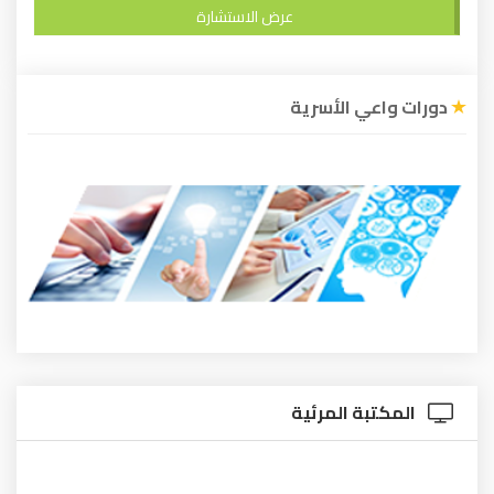
عرض الاستشارة
دورات واعي الأسرية
المكتبة المرئية