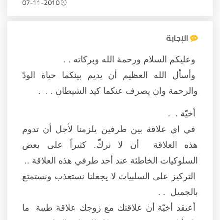
07-11-2010
الإجابة
وعليكم السلام ورحمة الله وبركاته . .
وأسأل الله العظيم أن يديم بينكما حياة الودّ
والرحمة وان يصرف عنكما كيد الشيطان . . .
أخيّة . .
في اي علاقة بين طرفين يلزمنا لأجل أن تدوم
هذه العلاقة أن لا نركّ. كثيراً على بعض
السلوكيات الخاطئة عند أحد طرفي هذه العلاقة ..
التركيز على السلبيات لا يجعلنا نستعذب ونستمتع
بالجميل . .
أعتقد أخيّة أن علاقتك مع زوجك علاقة طيبة ما