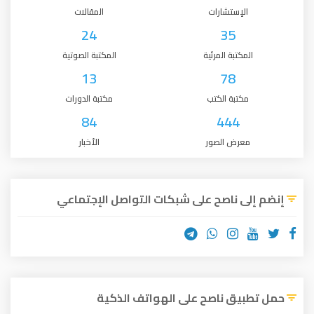
الإستشارات
المقالات
24
35
المكتبة المرئية
المكتبة الصوتية
13
78
مكتبة الكتب
مكتبة الدورات
84
444
معرض الصور
الأخبار
إنضم إلى ناصح على شبكات التواصل الإجتماعي
حمل تطبيق ناصح على الهواتف الذكية