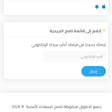
إنضم إلى قائمة ناصح البريدية
ليصلك جديدنا من فضلك أكتب بريدك الإلكتروني
إرسال
جميع الحقوق محفوظة لناصح للسعادة الأسرية © 2026