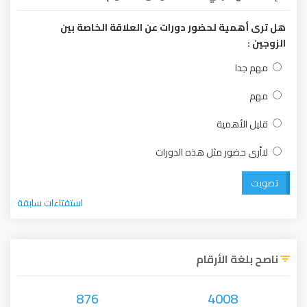
هل ترى أهمية لحضور دورات عن العلاقة الخاصة بين
الزوجين :
مهم جدا
مهم
قليل الأهمية
لاأرى حضور مثل هذه الدورات
تصويت
استفتاءات سابقة
ناصح بلغة الأرقام
876
4008