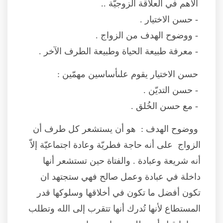
الأهم في العلاقة الزوجيّة ..
- حسن الاختيار .
- ووضوح الهدف من الزواج .
- معرفة طبيعة الحياة وطبيعة الطرف الآخر .
حسن الاختيار يقوم علىأساسين مهمّين :
- حسن التديّن .
- مع حسن الخُلق .
ووضوح الهدف : هو أن يستشعر كل طرف أن
الزواج على أنه حاجة فطريّة وعادة اجتماعيّة إلاّ
أنه شريعة وعبادة . والفتاة حين تستشعر أنها
داخلة في عبادة وعمل صالح فهي ستجتهد ان
تكون أفضل ما تكون في أخلاقها وسلوكها قدر
المستطاع لأنها تُدرك أنها تتقرب إلى الله وتطلب