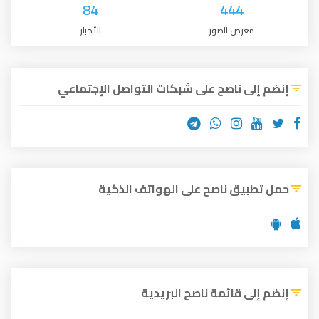
84
444
معرض الصور
الأخبار
إنضم إلى ناصح على شبكات التواصل الإجتماعي
حمل تطبيق ناصح على الهواتف الذكية
إنضم إلى قائمة ناصح البريدية