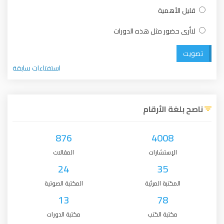
قليل الأهمية
لاأرى حضور مثل هذه الدورات
تصويت
استفتاءات سابقة
ناصح بلغة الأرقام
876
4008
الإستشارات
المقالات
24
35
المكتبة المرئية
المكتبة الصوتية
13
78
مكتبة الكتب
مكتبة الدورات