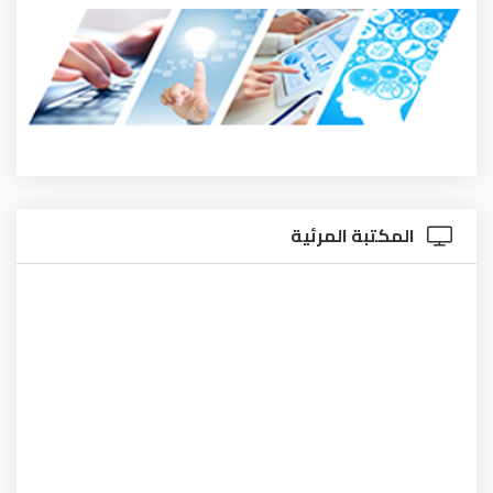
المكتبة المرئية