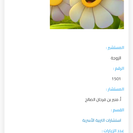
المستشير :
الزوجة
الرقم :
1501
المستشار :
أ. منير بن فرحان الصالح
القسم :
استشارات التربية الأسرية
عدد الزيارات :