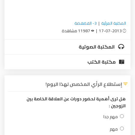
المكتبة المرئية
|
3- الفضفضة
17-07-2013 |
11987 مشاهدة
المكتبة الصوتية
مكتبة الكتب
إستطلاع الرأي المخصص لهذا اليوم!
هل ترى أهمية لحضور دورات عن العلاقة الخاصة بين
الزوجين :
مهم جدا
مهم