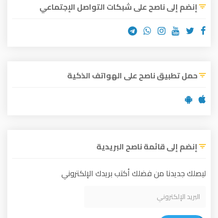
 ناصح على شبكات التواصل الإجتماعي
ق ناصح على الهواتف الذكية
 قائمة ناصح البريدية
ا من فضلك أكتب بريدك الإلكتروني