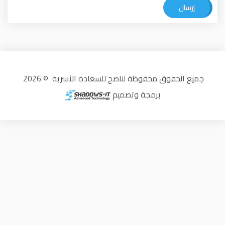
جميع الحقوق محفوظة لناصح للسعادة الأسرية © 2026
برمجة وتصميم