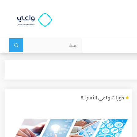
دورات واعي الأسرية