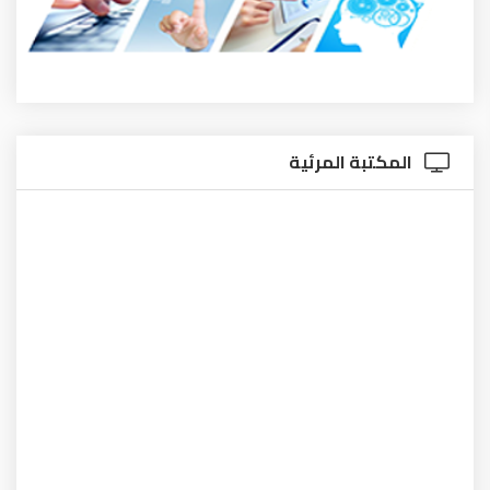
المكتبة المرئية