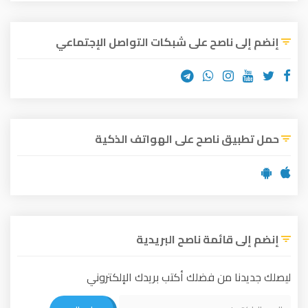
إنضم إلى ناصح على شبكات التواصل الإجتماعي
حمل تطبيق ناصح على الهواتف الذكية
إنضم إلى قائمة ناصح البريدية
ليصلك جديدنا من فضلك أكتب بريدك الإلكتروني