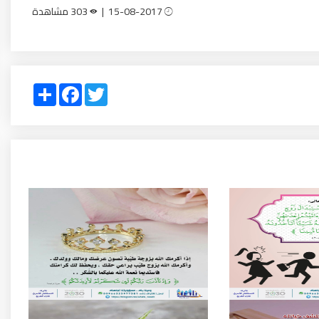
15-08-2017 |
303 مشاهدة
Share
Facebook
Twitter