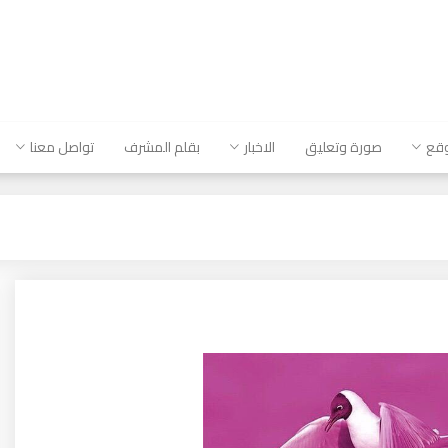
وقع
صورة وتعليق
الاخبار
بقلم المشرف
تواصل معنا