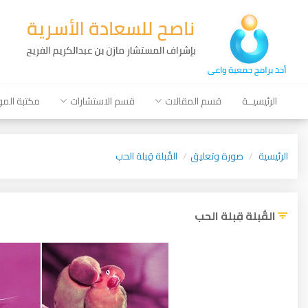
الرئيسيــة
قسم المقالات
قسم الاستشارات
مكتبة الم
الرئيسية
صورة وتعليق
القُبلة قِبلة الحب
القُبلة قِبلة الحب