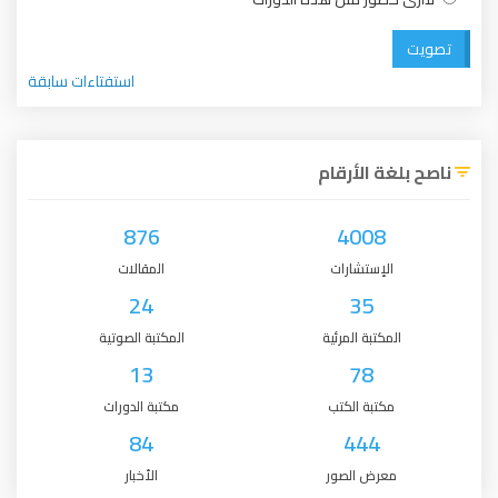
تصويت
استفتاءات سابقة
ناصح بلغة الأرقام
876
4008
الإستشارات
المقالات
24
35
المكتبة المرئية
المكتبة الصوتية
13
78
مكتبة الكتب
مكتبة الدورات
84
444
معرض الصور
الأخبار